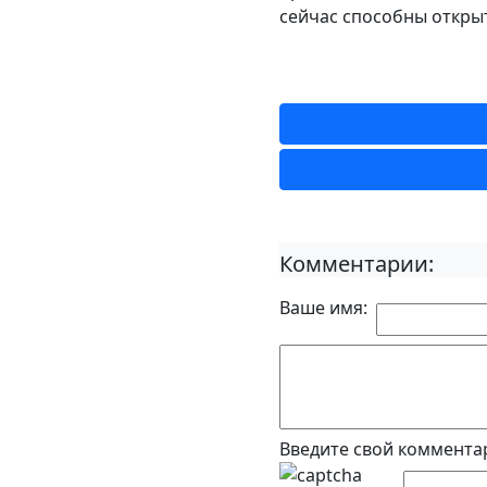
сейчас способны открыт
Комментарии:
Ваше имя:
Введите свой коммента