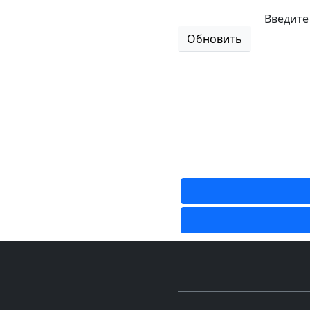
Введите
Обновить