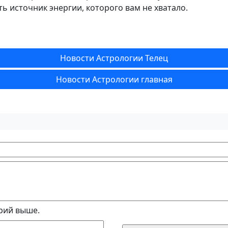
ь источник энергии, которого вам не хватало.
Новости Астрологии Телец
Новости Астрологии главная
рий выше.