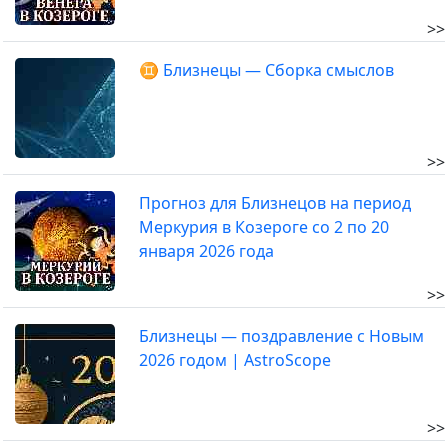
>>
♊ Близнецы — Сборка смыслов
>>
Прогноз для Близнецов на период
Меркурия в Козероге со 2 по 20
января 2026 года
>>
Близнецы — поздравление с Новым
2026 годом | AstroScope
>>