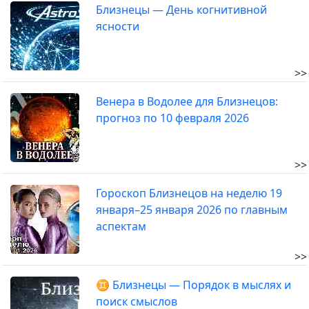
Близнецы — День когнитивной
ясности
>>
Венера в Водолее для Близнецов:
прогноз по 10 февраля 2026
>>
Гороскоп Близнецов на неделю 19
января–25 января 2026 по главным
аспектам
>>
♊ Близнецы — Порядок в мыслях и
поиск смыслов