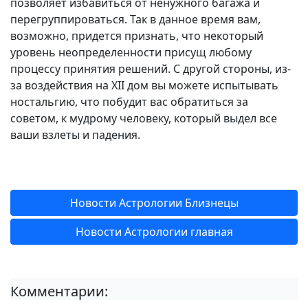
позволяет избавиться от ненужного багажа и
перегруппироваться. Так в данное время вам,
возможно, придется признать, что некоторый
уровень неопределенности присущ любому
процессу принятия решений. С другой стороны, из-
за воздействия на XII дом вы можете испытывать
ностальгию, что побудит вас обратиться за
советом, к мудрому человеку, который выдел все
ваши взлеты и падения.
Новости Астрологии Близнецы
Новости Астрологии главная
Комментарии: