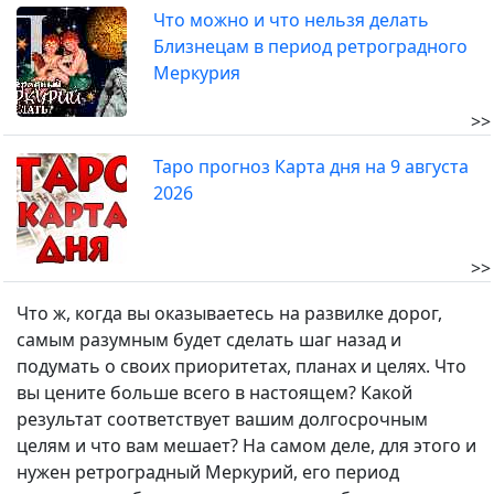
Что можно и что нельзя делать
Близнецам в период ретроградного
Меркурия
>>
Таро прогноз Карта дня на 9 августа
2026
>>
Что ж, когда вы оказываетесь на развилке дорог,
самым разумным будет сделать шаг назад и
подумать о своих приоритетах, планах и целях. Что
вы цените больше всего в настоящем? Какой
результат соответствует вашим долгосрочным
целям и что вам мешает? На самом деле, для этого и
нужен ретроградный Меркурий, его период