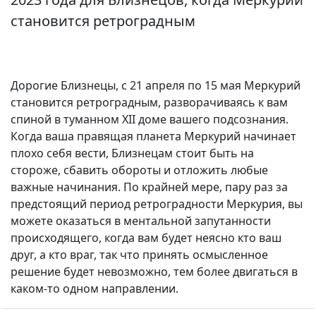
становится ретроградным
Дорогие Близнецы, с 21 апреля по 15 мая Меркурий
становится ретроградным, разворачиваясь к вам
спиной в туманном XII доме вашего подсознания.
Когда ваша правящая планета Меркурий начинает
плохо себя вести, Близнецам стоит быть на
стороже, сбавить обороты и отложить любые
важные начинания. По крайней мере, пару раз за
предстоящий период ретроградности Меркурия, вы
можете оказаться в ментальной запутанности
происходящего, когда вам будет неясно кто ваш
друг, а кто враг, так что принять осмысленное
решение будет невозможно, тем более двигаться в
каком-то одном направлении.