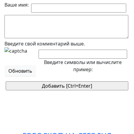
Ваше имя:
Введите свой комментарий выше.
Введите символы или вычислите
пример:
Обновить