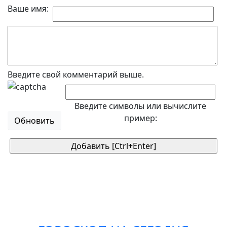
Ваше имя:
Введите свой комментарий выше.
Введите символы или вычислите
пример:
Обновить