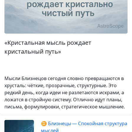
«Кристальная мысль рождает
кристальный путь»
Мысли Близнецов сегодня словно превращаются в
хрусталь: чёткие, прозрачные, структурные. Это
редкий день, когда идеи не разлетаются искрами, а
ложатся в стройную систему. Отлично идут планы,
письма, формулировки, стратегическое мышление.
♊ Близнецы — Спокойная структура
мыслей