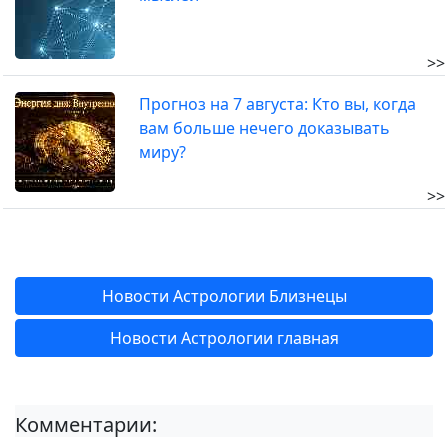
>>
Прогноз на 7 августа: Кто вы, когда
вам больше нечего доказывать
миру?
>>
Новости Астрологии Близнецы
Новости Астрологии главная
Комментарии: