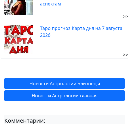
аспектам
>>
Таро прогноз Карта дня на 7 августа
2026
>>
Новости Астрологии Близнецы
Новости Астрологии главная
Комментарии: