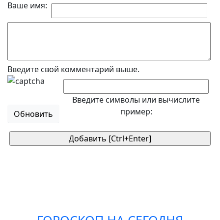
Ваше имя:
Введите свой комментарий выше.
Введите символы или вычислите
пример:
Обновить