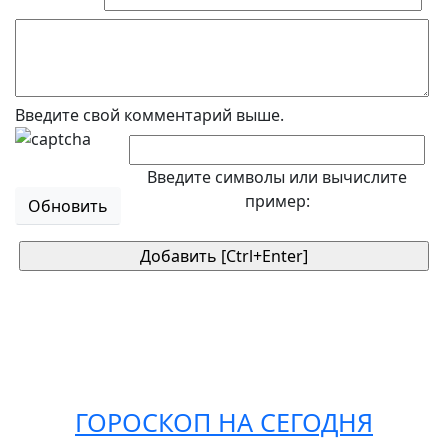
Введите свой комментарий выше.
Введите символы или вычислите
пример:
Обновить
ГОРОСКОП НА СЕГОДНЯ