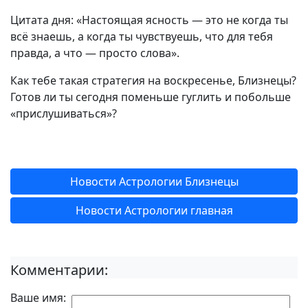
Цитата дня: «Настоящая ясность — это не когда ты
всё знаешь, а когда ты чувствуешь, что для тебя
правда, а что — просто слова».
Как тебе такая стратегия на воскресенье, Близнецы?
Готов ли ты сегодня поменьше гуглить и побольше
«прислушиваться»?
Новости Астрологии Близнецы
Новости Астрологии главная
Комментарии:
Ваше имя: