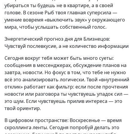
убираться ты будешь не в квартире, а в своей
голове. В сезоне Рыб твоя главная суперсила —
умение вовремя «выключить звук» у окружающего
мира, чтобы услышать собственный голос.
Энергетический прогноз дня для Близнецов:
Чувствуй послевкусие, а не количество информации
Сегодня вокруг тебя может быть много суеты:
сообщения в мессенджерах, обсуждение планов на
завтра, новости. Но фокус в том, что тебе не нужно
всё это анализировать логически. Твой «внутренний
отклик» работает как фильтр: если после прочтения
новости или разговора ты чувствуешь упадок сил —
это шум. Если чувствуешь прилив интереса — это
твой ориентир.
В цифровом пространстве: Воскресенье — время
скроллинга ленты. Сегодня попробуй делать это