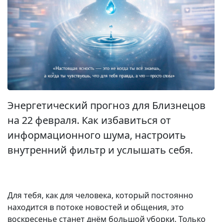
Энергетический прогноз для Близнецов
на 22 февраля. Как избавиться от
информационного шума, настроить
внутренний фильтр и услышать себя.
Для тебя, как для человека, который постоянно
находится в потоке новостей и общения, это
воскресенье станет днём большой уборки. Только