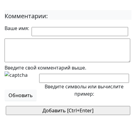
Комментарии:
Ваше имя:
Введите свой комментарий выше.
Введите символы или вычислите
пример:
Обновить