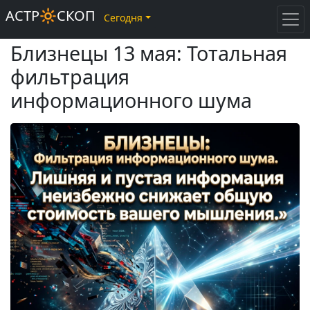
АСТР🔆СКОП
Сегодня
Близнецы 13 мая: Тотальная
фильтрация
информационного шума