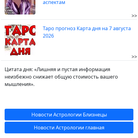
аспектам
>>
Таро прогноз Карта дня на 7 августа
2026
>>
Цитата дня: «Лишняя и пустая информация
неизбежно снижает общую стоимость вашего
мышления».
Новости Астрологии Близнецы
Новости Астрологии главная