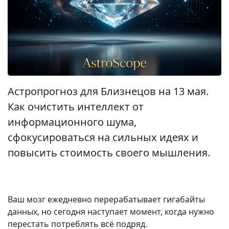
Астропрогноз для Близнецов на 13 мая.
Как очистить интеллект от
информационного шума,
сфокусироваться на сильных идеях и
повысить стоимость своего мышления.
Ваш мозг ежедневно перерабатывает гигабайты
данных, но сегодня наступает момент, когда нужно
перестать потреблять всё подряд.