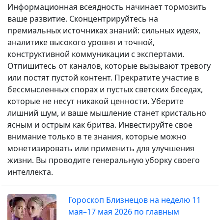
Информационная всеядность начинает тормозить
ваше развитие. Сконцентрируйтесь на
премиальных источниках знаний: сильных идеях,
аналитике высокого уровня и точной,
конструктивной коммуникации с экспертами.
Отпишитесь от каналов, которые вызывают тревогу
или постят пустой контент. Прекратите участие в
бессмысленных спорах и пустых светских беседах,
которые не несут никакой ценности. Уберите
лишний шум, и ваше мышление станет кристально
ясным и острым как бритва. Инвестируйте свое
внимание только в те знания, которые можно
монетизировать или применить для улучшения
жизни. Вы проводите генеральную уборку своего
интеллекта.
Гороскоп Близнецов на неделю 11
мая–17 мая 2026 по главным