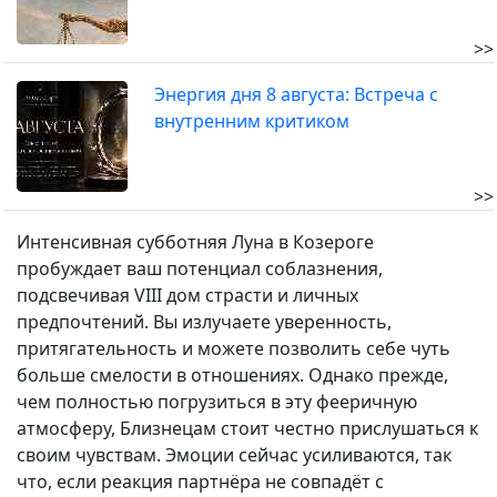
>>
Энергия дня 8 августа: Встреча с
внутренним критиком
>>
Интенсивная субботняя Луна в Козероге
пробуждает ваш потенциал соблазнения,
подсвечивая VIII дом страсти и личных
предпочтений. Вы излучаете уверенность,
притягательность и можете позволить себе чуть
больше смелости в отношениях. Однако прежде,
чем полностью погрузиться в эту фееричную
атмосферу, Близнецам стоит честно прислушаться к
своим чувствам. Эмоции сейчас усиливаются, так
что, если реакция партнёра не совпадёт с