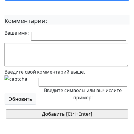
Комментарии:
Ваше имя:
Введите свой комментарий выше.
Введите символы или вычислите
пример:
Обновить