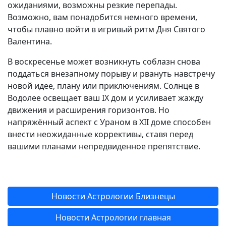
ожиданиями, возможны резкие перепады.
Возможно, вам понадобится немного времени,
чтобы плавно войти в игривый ритм Дня Святого
Валентина.
В воскресенье может возникнуть соблазн снова
поддаться внезапному порыву и рвануть навстречу
новой идее, плану или приключениям. Солнце в
Водолее освещает ваш IX дом и усиливает жажду
движения и расширения горизонтов. Но
напряжённый аспект с Ураном в XII доме способен
внести неожиданные коррективы, ставя перед
вашими планами непредвиденное препятствие.
Новости Астрологии Близнецы
Новости Астрологии главная