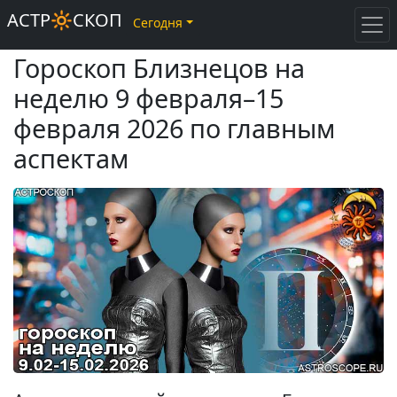
АСТР🔆СКОП
Сегодня
Гороскоп Близнецов на
неделю 9 февраля–15
февраля 2026 по главным
аспектам