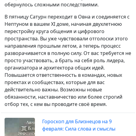
обернулось сложными последствиями.
В пятницу Сатурн переходит в Овна и соединяется с
Нептуном в вашем XI доме, начиная двухлетнюю
перестройку круга общения и цифрового
пространства. Вы уже чувствовали отголоски этого
направления прошлым летом, а теперь процесс
разворачивается в полную силу. От вас требуется не
просто участвовать, а брать на себя роль лидера,
организатора и архитектора общих идей.
Повышается ответственность в командах, новых
проектах и сообществах, которые для вас
действительно важны. Возможны новые
обязанности, наставничество или более строгий
отбор тех, с кем вы проводите своё время.
Гороскоп для Близнецов на 9
февраля: Сила слова и смыслы