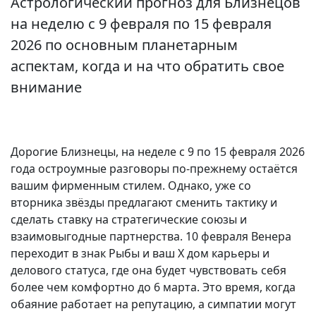
Астрологический прогноз для Близнецов
на неделю с 9 февраля по 15 февраля
2026 по основным планетарным
аспектам, когда и на что обратить свое
внимание
Дорогие Близнецы, на неделе с 9 по 15 февраля 2026
года остроумные разговоры по-прежнему остаётся
вашим фирменным стилем. Однако, уже со
вторника звёзды предлагают сменить тактику и
сделать ставку на стратегические союзы и
взаимовыгодные партнерства. 10 февраля Венера
переходит в знак Рыбы и ваш X дом карьеры и
делового статуса, где она будет чувствовать себя
более чем комфортно до 6 марта. Это время, когда
обаяние работает на репутацию, а симпатии могут