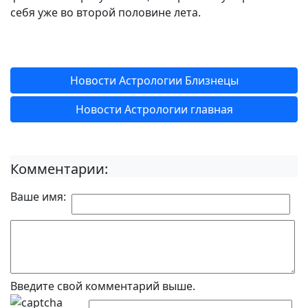
себя уже во второй половине лета.
Новости Астрологии Близнецы
Новости Астрологии главная
Комментарии:
Ваше имя:
Введите свой комментарий выше.