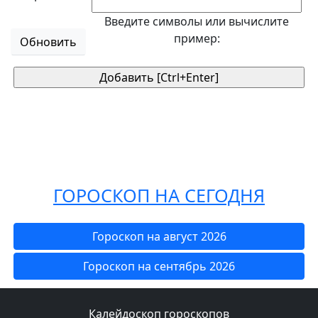
Введите символы или вычислите
пример:
Обновить
ГОРОСКОП НА СЕГОДНЯ
Гороскоп на август 2026
Гороскоп на сентябрь 2026
Калейдоскоп гороскопов