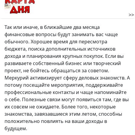
>>
Так или иначе, в ближайшие два месяца
финансовые вопросы будут занимать вас чаще
обычного. Хорошее время для пересмотра
бюджета, поиска дополнительных источников
дохода и планирования крупных покупок. Если вы
развиваете собственный бизнес или творческий
проект, не бойтесь обращаться за советом.
Меркурий активизирует сферу деловых знакомств. А
потому посещайте мероприятия, поддерживайте
профессиональные контакты и чаще напоминайте
о себе. Полезные связи могут появиться там, где вы
их совсем не ожидаете. Более того, некоторые
знакомства, завязавшиеся этим летом, способны
положительно повлиять на ваши доходы в
будущем.