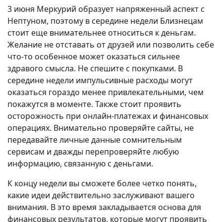
3 июня Меркурий образует напряженный аспект с
Нептуном, поэтому в середине недели Близнецам
стоит еще внимательнее относиться к деньгам.
Желание не отставать от друзей или позволить себе
что-то особенное может оказаться сильнее
здравого смысла. Не спешите с покупками. В
середине недели импульсивные расходы могут
оказаться гораздо менее привлекательными, чем
покажутся в моменте. Также стоит проявить
осторожность при онлайн-платежах и финансовых
операциях. Внимательно проверяйте сайты, не
передавайте личные данные сомнительным
сервисам и дважды перепроверяйте любую
информацию, связанную с деньгами.
К концу недели вы сможете более четко понять,
какие идеи действительно заслуживают вашего
внимания. В это время закладывается основа для
финансовых результатов, которые могут проявить