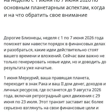
основным планетарным аспектам, когда
и на что обратить свое внимание
Дорогие Близнецы, неделя с 1 по 7 июня 2026 года
поможет вам навести порядок в финансовых делах
и разобраться, какие идеи действительно стоят
вашего времени и вложений. Сейчас вам важно не
только генерировать новые идеи, но и доводить до
результата уже начатые.
1 июня Меркурий, ваша правящая планета,
переходит в знак Рака и ваш II дом денег, доходов и
личных ресурсов, где останется до 9 августа 2026
года, включая ретроградный цикл движения с 29
июня по 23 июля. Этот транзит заставит вас более
серьезно взглянуть на свои финансовые цели и