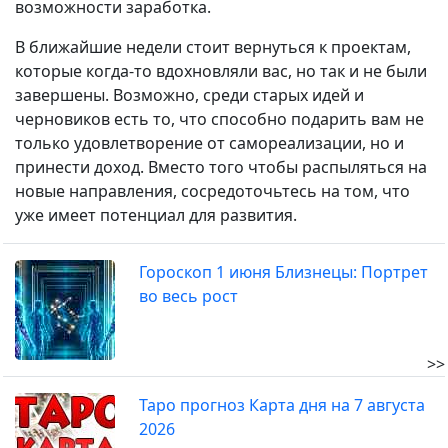
возможности заработка.
В ближайшие недели стоит вернуться к проектам,
которые когда-то вдохновляли вас, но так и не были
завершены. Возможно, среди старых идей и
черновиков есть то, что способно подарить вам не
только удовлетворение от самореализации, но и
принести доход. Вместо того чтобы распыляться на
новые направления, сосредоточьтесь на том, что
уже имеет потенциал для развития.
Гороскоп 1 июня Близнецы: Портрет
во весь рост
>>
Таро прогноз Карта дня на 7 августа
2026