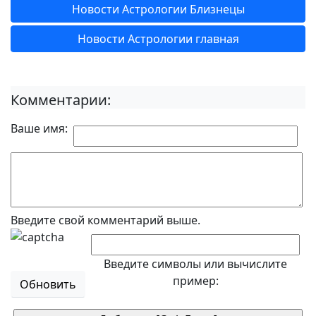
Новости Астрологии Близнецы
Новости Астрологии главная
Комментарии:
Ваше имя:
Введите свой комментарий выше.
Введите символы или вычислите
пример:
Обновить