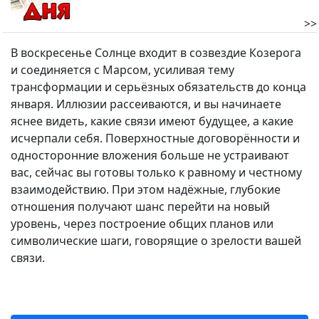
>>
В воскресенье Солнце входит в созвездие Козерога
и соединяется с Марсом, усиливая тему
трансформации и серьёзных обязательств до конца
января. Иллюзии рассеиваются, и вы начинаете
яснее видеть, какие связи имеют будущее, а какие
исчерпали себя. Поверхностные договорённости и
односторонние вложения больше не устраивают
вас, сейчас вы готовы только к равному и честному
взаимодействию. При этом надёжные, глубокие
отношения получают шанс перейти на новый
уровень, через построение общих планов или
символические шаги, говорящие о зрелости вашей
связи.