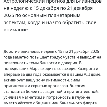
Астрологический прогноз для Близнецов
на неделю с 15 декабря по 21 декабря
2025 по основным планетарным
аспектам, когда и на что обратить свое
внимание
Дорогие Близнецы, неделя с 15 по 21 декабря 2025
года заметно повышает градус чувств и выводит на
поверхность темы близости и доверия. В
понедельник Марс входит в созвездие Козерога и
впервые за два года оказывается в вашем VIII доме,
активирует вашу зону интимности, силы
притяжения и скрытых процессов. Энергия
становится более насыщенной и притягательной,
усиливая магнетизм и потребность в глубине
вместо лёгкого общения или банального флирта.