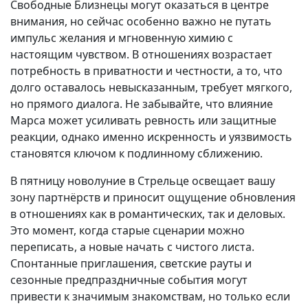
Свободные Близнецы могут оказаться в центре
внимания, но сейчас особенно важно не путать
импульс желания и мгновенную химию с
настоящим чувством. В отношениях возрастает
потребность в приватности и честности, а то, что
долго оставалось невысказанным, требует мягкого,
но прямого диалога. Не забывайте, что влияние
Марса может усиливать ревность или защитные
реакции, однако именно искренность и уязвимость
становятся ключом к подлинному сближению.
В пятницу новолуние в Стрельце освещает вашу
зону партнёрств и приносит ощущение обновления
в отношениях как в романтических, так и деловых.
Это момент, когда старые сценарии можно
переписать, а новые начать с чистого листа.
Спонтанные приглашения, светские рауты и
сезонные предпраздничные события могут
привести к значимым знакомствам, но только если