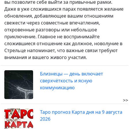
вы позволите себе выйти за привычные рамки.
Даже в уже сложившихся парах появляется желание
обновления, добавляющее вашим отношениям
свежести через совместные впечатления,
откровенные разговоры или небольшое
приключение. Главное не воспринимайте
сложившиеся отношение как должное, новолуние в
Стрельце напоминает, что важные связи требуют
внимания и вашего живого участия.
Близнецы — день включает
сверхчёткость и ясную
коммуникацию
>>
Таро прогноз Карта дня на 9 августа
2026