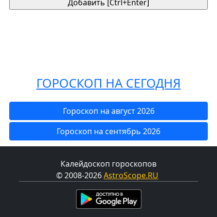
ГОРОСКОП НА СЕГОДНЯ
Гороскоп на август 2026
Гороскоп на сентябрь 2026
Калейдоскоп гороскопов
© 2008-2026
AstroScope.RU