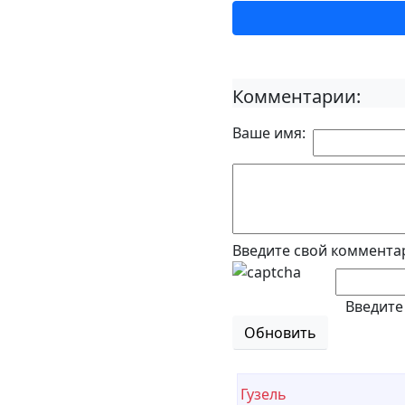
Комментарии:
Ваше имя:
Введите свой коммента
Введите
Обновить
Гузель