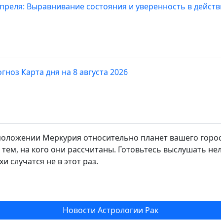
 апреля: Выравнивание состояния и уверенность в действ
гноз Карта дня на 8 августа 2026
оложении Меркурия относительно планет вашего горос
 тем, на кого они рассчитаны. Готовьтесь выслушать н
и случатся не в этот раз.
Новости Астрологии Рак