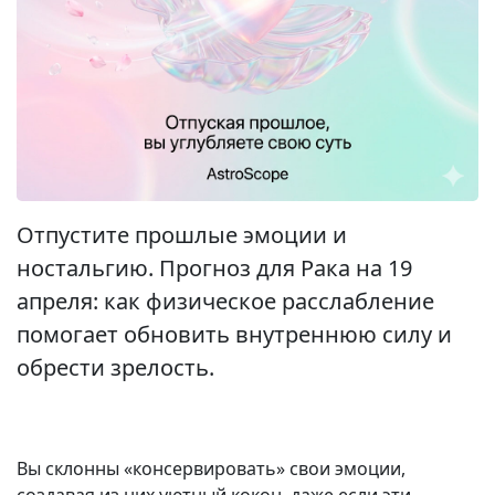
Отпустите прошлые эмоции и
ностальгию. Прогноз для Рака на 19
апреля: как физическое расслабление
помогает обновить внутреннюю силу и
обрести зрелость.
Вы склонны «консервировать» свои эмоции,