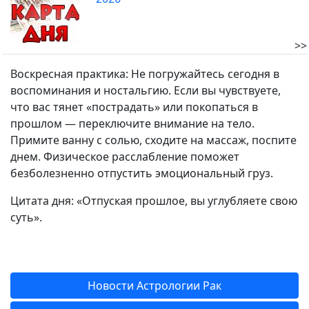
>>
Воскресная практика: Не погружайтесь сегодня в
воспоминания и ностальгию. Если вы чувствуете,
что вас тянет «пострадать» или покопаться в
прошлом — переключите внимание на тело.
Примите ванну с солью, сходите на массаж, поспите
днем. Физическое расслабление поможет
безболезненно отпустить эмоциональный груз.
Цитата дня: «Отпуская прошлое, вы углубляете свою
суть».
Новости Астрологии Рак