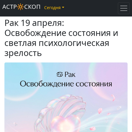
АСТР🔆СКОП
Сегодня
Рак 19 апреля:
Освобождение состояния и
светлая психологическая
зрелость