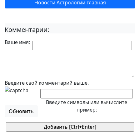
Новости Астрологии главная
Комментарии:
Ваше имя:
Введите свой комментарий выше.
Введите символы или вычислите
пример:
Обновить