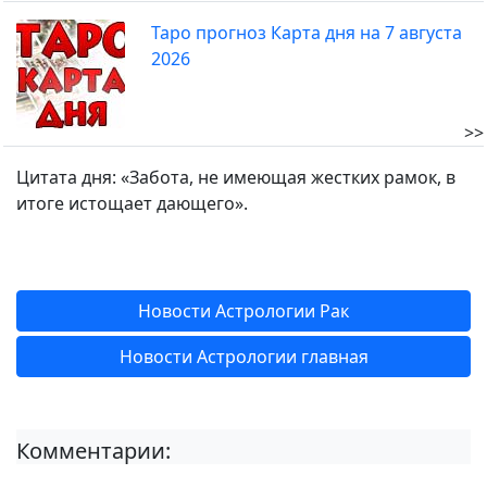
Таро прогноз Карта дня на 7 августа
2026
>>
Цитата дня: «Забота, не имеющая жестких рамок, в
итоге истощает дающего».
Новости Астрологии Рак
Новости Астрологии главная
Комментарии: