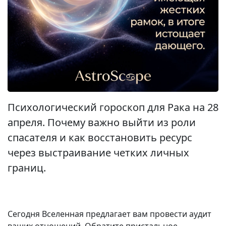
Психологический гороскоп для Рака на 28
апреля. Почему важно выйти из роли
спасателя и как восстановить ресурс
через выстраивание четких личных
границ.
Сегодня Вселенная предлагает вам провести аудит