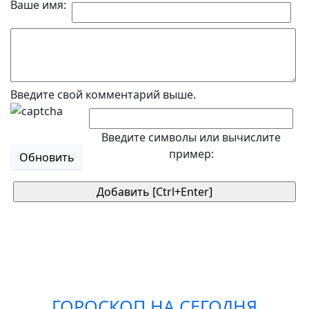
Ваше имя:
Введите свой комментарий выше.
Введите символы или вычислите
пример:
Обновить
ГОРОСКОП НА СЕГОДНЯ