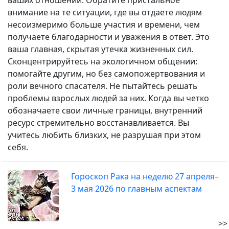
ваших отношений. Обратите пристальное
внимание на те ситуации, где вы отдаете людям
несоизмеримо больше участия и времени, чем
получаете благодарности и уважения в ответ. Это
ваша главная, скрытая утечка жизненных сил.
Сконцентрируйтесь на экологичном общении:
помогайте другим, но без самопожертвования и
роли вечного спасателя. Не пытайтесь решать
проблемы взрослых людей за них. Когда вы четко
обозначаете свои личные границы, внутренний
ресурс стремительно восстанавливается. Вы
учитесь любить близких, не разрушая при этом
себя.
Гороскоп Рака на неделю 27 апреля–
3 мая 2026 по главным аспектам
>>