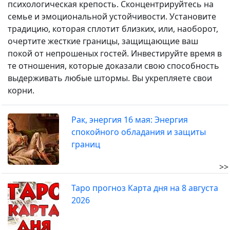
психологическая крепость. Сконцентрируйтесь на
семье и эмоциональной устойчивости. Установите
традицию, которая сплотит близких, или, наоборот,
очертите жесткие границы, защищающие ваш
покой от непрошеных гостей. Инвестируйте время в
те отношения, которые доказали свою способность
выдерживать любые штормы. Вы укрепляете свои
корни.
Рак, энергия 16 мая: Энергия
спокойного обладания и защиты
границ
>>
Таро прогноз Карта дня на 8 августа
2026