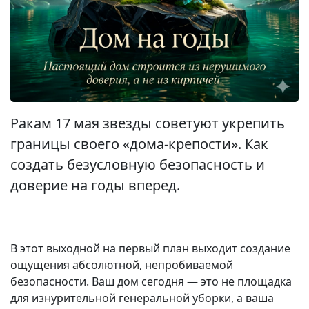
Ракам 17 мая звезды советуют укрепить
границы своего «дома-крепости». Как
создать безусловную безопасность и
доверие на годы вперед.
В этот выходной на первый план выходит создание
ощущения абсолютной, непробиваемой
безопасности. Ваш дом сегодня — это не площадка
для изнурительной генеральной уборки, а ваша