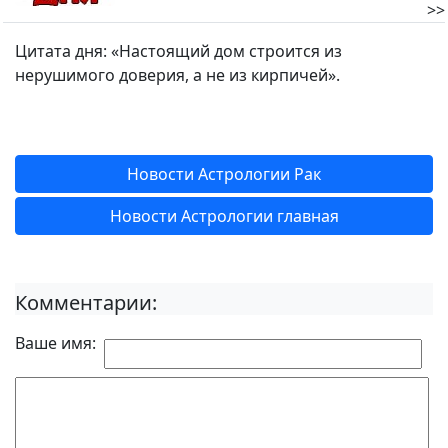
>>
Цитата дня: «Настоящий дом строится из
нерушимого доверия, а не из кирпичей».
Новости Астрологии Рак
Новости Астрологии главная
Комментарии:
Ваше имя: