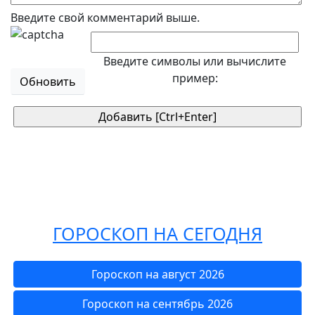
Введите свой комментарий выше.
Введите символы или вычислите
пример:
Обновить
ГОРОСКОП НА СЕГОДНЯ
Гороскоп на август 2026
Гороскоп на сентябрь 2026