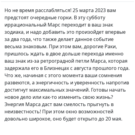
Но не время расслабляться! 25 марта 2023 вам
предстоят очередные горки. В эту субботу
иррациональный Марс переходит в ваш знак
зодиака, и надо добавить это произойдет впервые
за два года, что также делает данное событие
весьма знаковым. При этом вам, дорогие Раки,
пришлось ждать в двое дольше перехода именно
ваш знак из-за ретроградной петли Марса, которая
задержала его в Близнецах с августа прошлого года.
Что же, начиная с этого момента ваши сомнения
развеются, а энергичность и уверенность напротив
достигнут максимальных значений. Готовы начать
новое дело или как-то изменить свою жизнь?
Энергия Марса даст вам смелость прыгнуть в
неизвестность! При этом окно возможностей
довольно широкое, оно будет открыто до 20 мая.