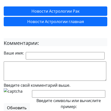
Новости Астрологии Рак
Новости Астрологии главная
Комментарии:
Ваше имя:
Введите свой комментарий выше.
Введите символы или вычислите
пример:
Обновить