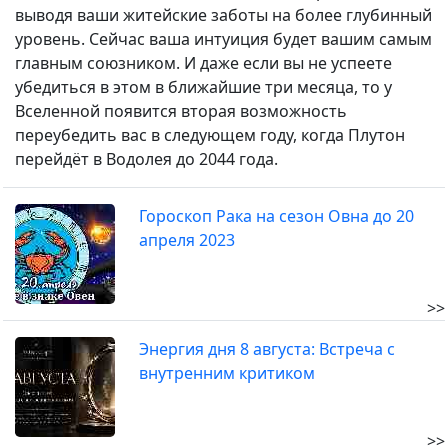
выводя ваши житейские заботы на более глубинный
уровень. Сейчас ваша интуиция будет вашим самым
главным союзником. И даже если вы не успеете
убедиться в этом в ближайшие три месяца, то у
Вселенной появится вторая возможность
переубедить вас в следующем году, когда Плутон
перейдёт в Водолея до 2044 года.
Гороскоп Рака на сезон Овна до 20
апреля 2023
>>
Энергия дня 8 августа: Встреча с
внутренним критиком
>>