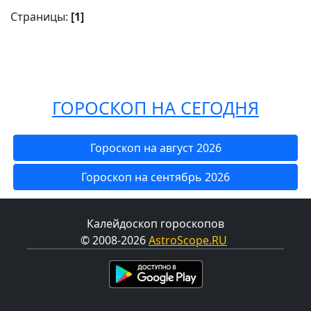
Страницы:
[1]
ГОРОСКОП НА СЕГОДНЯ
Гороскоп на август 2026
Гороскоп на сентябрь 2026
Калейдоскоп гороскопов
© 2008-2026
AstroScope.RU