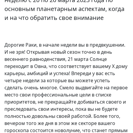
основным планетарным аспектам, когда
и на что обратить свое внимание
Дорогие Раки, в начале недели вы в предвкушении.
И не зря! Открывая новый сезон точно в день
весеннего равноденствия, 21 марта Солнце
переходит в Овна, что соответствует вашему X дому
карьеры, амбиций и успеха! Впереди у вас есть
четыре недели за которые вы можете успеть
сделать очень многое. Смело выдвигайте на первое
место свои профессиональные цели в списке
приоритетов, не прекращайте добиваться своего и
преследовать свои интересы, пока вы не будете
полностью довольны своей работой. Более того,
вечером того же дня в этом же секторе вашего
гороскопа состоится новолуние, что станет прямым