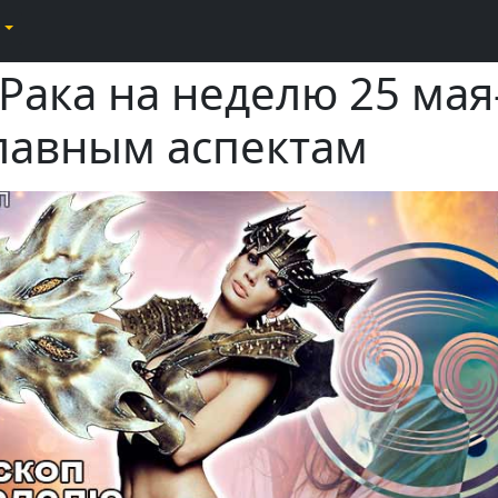
Рака на неделю 25 мая
главным аспектам