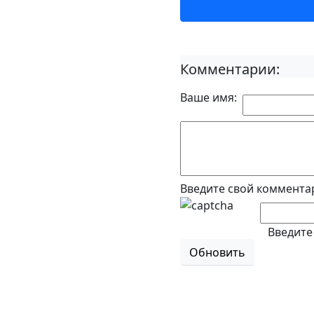
Комментарии:
Ваше имя:
Введите свой коммента
Введите
Обновить