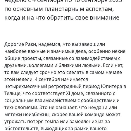
по основным планетарным аспектам,
когда и на что обратить свое внимание
Дорогие Раки, надеемся, что вы завершили
наиболее важные и значимые дела, особенно некие
общие проекты, связанные со взаимодействием с
друзьями, коллегами и близкими людьми. Если нет,
то вам следует срочно это сделать в самом начале
этой недели. 4 сентября начинается
четырехмесячный ретроградный период Юпитера в
Тельце, что соответствует XI домe, связанного с
социальным взаимодействием с сообществами и
технологиями. Это не означает, что неудачи или
мятежи неизбежны, скорее вашей команде может
угрожать потеря темпа или замедление из-за
обстоятельств, выходящих за рамки вашего