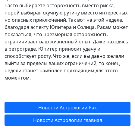
часто выбираете осторожность вместо риска,
порой выбирая скучную рутину вместо интересных,
но опасных приключений. Так вот на этой неделе,
благодаря аспекту Юпитера и Солнца, Ракам может
показаться, что чрезмерная осторожность
ограничивает ваш жизненный опыт. Даже находясь
в ретрограде, Юпитер приносит удачу и
способствует росту. Что же, если вы давно желали
выйти за пределы ваших ограничений, то конец
недели станет наиболее подходящим для этого
моментом.
Новости Астрологии Рак
Новости Астрологии главная