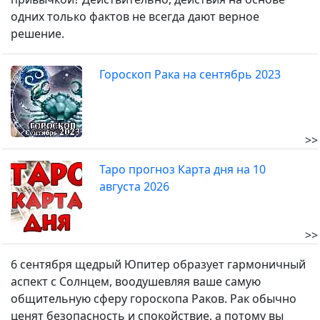
одних только фактов не всегда дают верное
решение.
Гороскоп Рака на сентябрь 2023
>>
Таро прогноз Карта дня на 10
августа 2026
>>
6 сентября щедрый Юпитер образует гармоничный
аспект с Солнцем, воодушевляя вашe самую
общительную сферу гороскопа Раков. Рак обычно
ценят безопасность и спокойствие, а потому вы