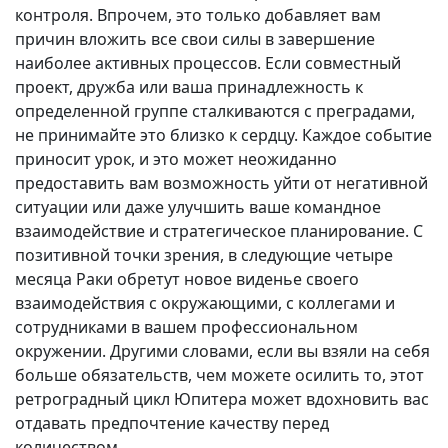
контроля. Впрочем, это только добавляет вам
причин вложить все свои силы в завершение
наиболее активных процессов. Если совместный
проект, дружба или ваша принадлежность к
определенной группе сталкиваются с преградами,
не принимайте это близко к сердцу. Каждое событие
приносит урок, и это может неожиданно
предоставить вам возможность уйти от негативной
ситуации или даже улучшить ваше командное
взаимодействие и стратегическое планирование. С
позитивной точки зрения, в следующие четыре
месяца Раки обретут новое виденье своего
взаимодействия с окружающими, с коллегами и
сотрудниками в вашем профессиональном
окружении. Другими словами, если вы взяли на себя
больше обязательств, чем можете осилить то, этот
ретроградный цикл Юпитера может вдохновить вас
отдавать предпочтение качеству перед
количеством.