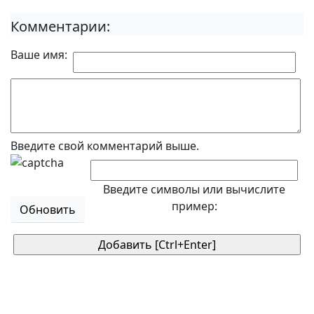
Комментарии:
Ваше имя:
Введите свой комментарий выше.
Введите символы или вычислите
пример:
Обновить