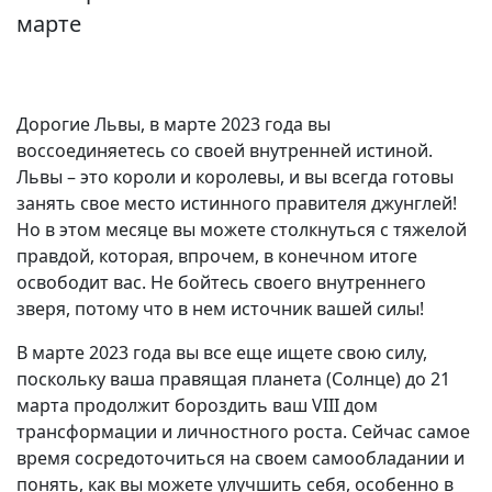
марте
Дорогие Львы, в марте 2023 года вы
воссоединяетесь со своей внутренней истиной.
Львы – это короли и королевы, и вы всегда готовы
занять свое место истинного правителя джунглей!
Но в этом месяце вы можете столкнуться с тяжелой
правдой, которая, впрочем, в конечном итоге
освободит вас. Не бойтесь своего внутреннего
зверя, потому что в нем источник вашей силы!
В марте 2023 года вы все еще ищете свою силу,
поскольку ваша правящая планета (Солнце) до 21
марта продолжит бороздить ваш VIII дом
трансформации и личностного роста. Сейчас самое
время сосредоточиться на своем самообладании и
понять, как вы можете улучшить себя, особенно в