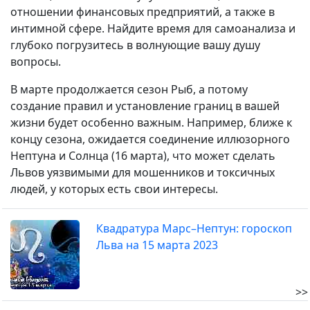
отношении финансовых предприятий, а также в
интимной сфере. Найдите время для самоанализа и
глубоко погрузитесь в волнующие вашу душу
вопросы.
В марте продолжается сезон Рыб, а потому
создание правил и установление границ в вашей
жизни будет особенно важным. Например, ближе к
концу сезона, ожидается соединение иллюзорного
Нептуна и Солнца (16 марта), что может сделать
Львов уязвимыми для мошенников и токсичных
людей, у которых есть свои интересы.
Квадратура Марс–Нептун: гороскоп
Льва на 15 марта 2023
>>