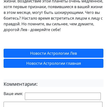
жизни. Воздействие этой планеты очень медленное,
хотя первые признаки, появившиеся в вашей жизни
в этом месяце, могут быть шокирующими. Чего вы
боитесь? Настало время встретиться лицом к лицу с
правдой. Но помните, вы сильнее, чем думаете,
дорогой Лев - доверяйте себе!
Новости Астрологии Лев
Новости Астрологии главная
Комментарии:
Ваше имя: