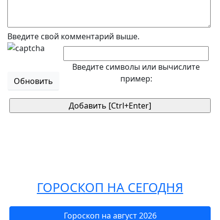
Введите свой комментарий выше.
Введите символы или вычислите
пример:
Обновить
ГОРОСКОП НА СЕГОДНЯ
Гороскоп на август 2026