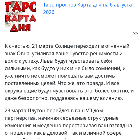
Таро прогноз Карта дня на 6 августа
2026
>>
К счастью, 21 марта Солнце переходит в огненный
знак Овна, усиливая ваше чувство решимости и
волю к успеху. Львы будут чувствовать себя
сильными, как будто у них и не было сомнений, и
уже ничто не сможет помешать вам достичь
поставленных целей. Что же, это правда. И все
окружающие будут чувствовать это, более охотно, и
даже безропотно, поддаваясь вашему влиянию.
23 марта Плутон перейдет в ваш VII дом
партнерства, начиная серьезные структурные
изменения и медленно перестраивая ваш взгляд на
отношения как в деловой, так и в личной сфере