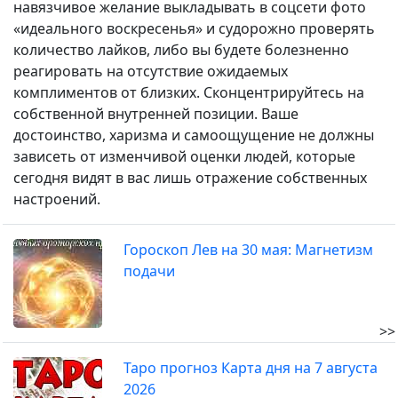
навязчивое желание выкладывать в соцсети фото
«идеального воскресенья» и судорожно проверять
количество лайков, либо вы будете болезненно
реагировать на отсутствие ожидаемых
комплиментов от близких. Сконцентрируйтесь на
собственной внутренней позиции. Ваше
достоинство, харизма и самоощущение не должны
зависеть от изменчивой оценки людей, которые
сегодня видят в вас лишь отражение собственных
настроений.
Гороскоп Лев на 30 мая: Магнетизм
подачи
>>
Таро прогноз Карта дня на 7 августа
2026