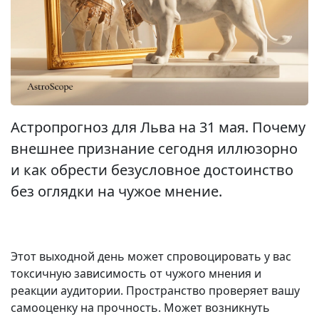
Астропрогноз для Льва на 31 мая. Почему
внешнее признание сегодня иллюзорно
и как обрести безусловное достоинство
без оглядки на чужое мнение.
Этот выходной день может спровоцировать у вас
токсичную зависимость от чужого мнения и
реакции аудитории. Пространство проверяет вашу
самооценку на прочность. Может возникнуть