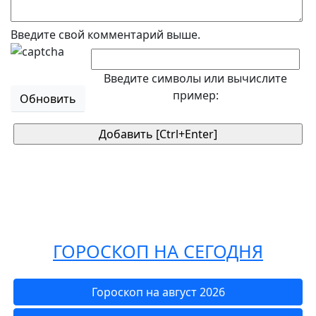
Введите свой комментарий выше.
Введите символы или вычислите
пример:
Обновить
ГОРОСКОП НА СЕГОДНЯ
Гороскоп на август 2026