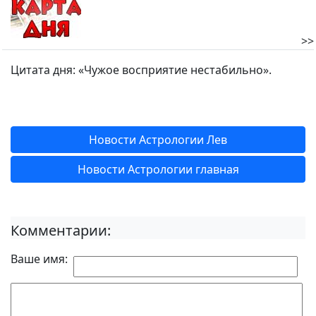
>>
Цитата дня: «Чужое восприятие нестабильно».
Новости Астрологии Лев
Новости Астрологии главная
Комментарии:
Ваше имя: