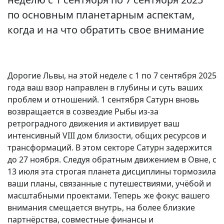
по основным планетарным аспектам,
когда и на что обратить свое внимание
Дорогие Львы, на этой неделе с 1 по 7 сентября 2025
года ваш взор направлен в глубины и суть ваших
проблем и отношений. 1 сентября Сатурн вновь
возвращается в созвездие Рыбы из-за
ретроградного движения и активирует ваш
интенсивный VIII дом близости, общих ресурсов и
трансформаций. В этом секторе Сатурн задержится
до 27 ноября. Следуя обратным движением в Овне, с
13 июля эта строгая планета дисциплины тормозила
ваши планы, связанные с путешествиями, учёбой и
масштабными проектами. Теперь же фокус вашего
внимания смещается внутрь, на более близкие
партнёрства, совместные финансы и