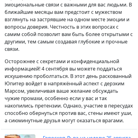
эмоциональные связи с важными для вас людьми. В
ближайшие месяцы вам предстоит с мужеством
взглянуть на застрявшие на одном месте эмоции и
вопросы доверия. Честность в этих вопросах с
самим собой позволит вам быть более открытыми с
другими, тем самым создавая глубокие и прочные
связи.
Осторожнее с секретами и конфиденциальной
информацией! 4 сентября вы можете поддаться
искушению проболтаться. В этот день раскованный
Юпитер войдет в напряжённый аспект с дерзким
Марсом, увеличивая ваше желание обсуждать
чужие промахи, особенно если у вас и так
накопились претензии. Однако, участие в пересудах
способно обернуться против вас, стены имеют уши,
а сиюминутные друзья могут оказаться врагами.