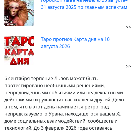
Гороскоп Льва на неделю 25 августа–
31 августа 2025 по главным аспектам
>>
Таро прогноз Карта дня на 10
августа 2026
>>
6 сентября терпение Львов может быть
протестировано необычными решениями,
непредвиденными событиями или неадекватными
действиями окружающих вас коллег и друзей. Дело
в том, что в этот день начинается ретроград
непредсказуемого Урана, находящегося вашем XI
доме социальных взаимодействий, сообществ и
технологий. До 3 февраля 2026 года оставаясь