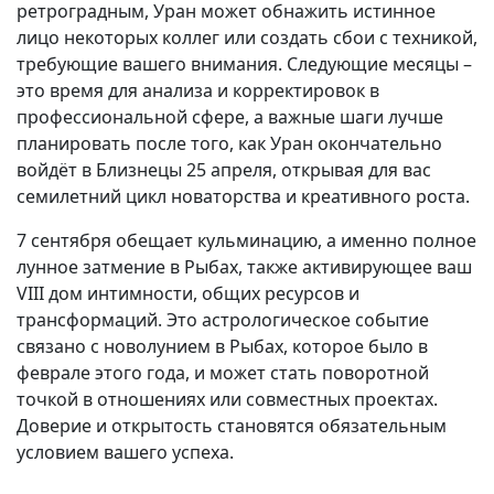
ретроградным, Уран может обнажить истинное
лицо некоторых коллег или создать сбои с техникой,
требующие вашего внимания. Следующие месяцы –
это время для анализа и корректировок в
профессиональной сфере, а важные шаги лучше
планировать после того, как Уран окончательно
войдёт в Близнецы 25 апреля, открывая для вас
семилетний цикл новаторства и креативного роста.
7 сентября обещает кульминацию, а именно полное
лунное затмение в Рыбах, также активирующее ваш
VIII дом интимности, общих ресурсов и
трансформаций. Это астрологическое событие
связано с новолунием в Рыбах, которое было в
феврале этого года, и может стать поворотной
точкой в отношениях или совместных проектах.
Доверие и открытость становятся обязательным
условием вашего успеха.