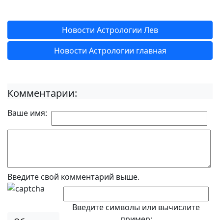
Новости Астрологии Лев
Новости Астрологии главная
Комментарии:
Ваше имя:
Введите свой комментарий выше.
Введите символы или вычислите
пример: