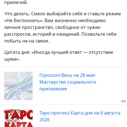
приличий.
Что делать: Смело выбирайте себя и ставьте режим
«Не беспокоить». Вам жизненно необходимо
личное пространство, свободное от чужих
расспросов, историй и ожиданий. Позвольте себе
побыть не на связи.
Цитата дня: «Иногда лучший ответ — отсутствие
шума».
Гороскоп Весы на 28 мая:
Мастерство социального
притяжения
>>
Таро прогноз Карта дня на 6 августа
2026