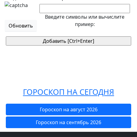
Введите символы или вычислите
пример:
Обновить
ГОРОСКОП НА СЕГОДНЯ
Гороскоп на август 2026
Гороскоп на сентябрь 2026