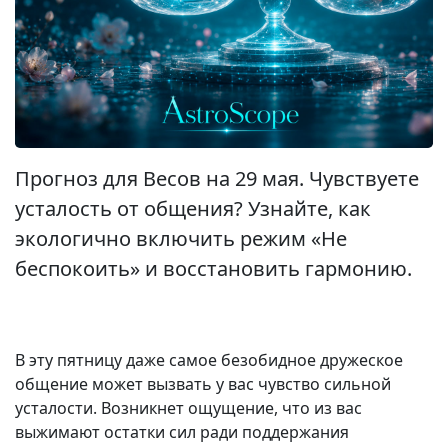
Прогноз для Весов на 29 мая. Чувствуете
усталость от общения? Узнайте, как
экологично включить режим «Не
беспокоить» и восстановить гармонию.
В эту пятницу даже самое безобидное дружеское
общение может вызвать у вас чувство сильной
усталости. Возникнет ощущение, что из вас
выжимают остатки сил ради поддержания