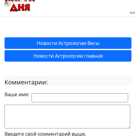
>>
Новости Астрологии Весы
Новости Астрологии главная
Комментарии:
Ваше имя:
Введите свой комментарий выше.