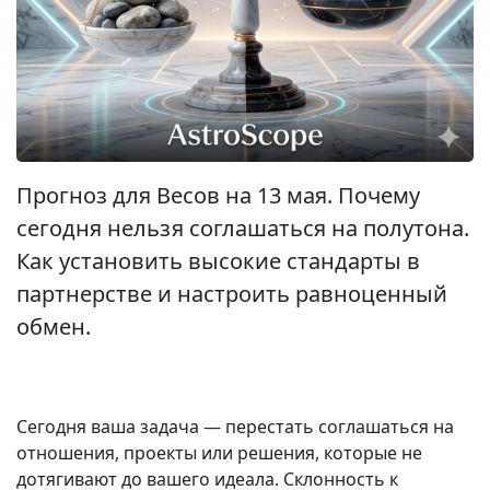
Прогноз для Весов на 13 мая. Почему
сегодня нельзя соглашаться на полутона.
Как установить высокие стандарты в
партнерстве и настроить равноценный
обмен.
Сегодня ваша задача — перестать соглашаться на
отношения, проекты или решения, которые не
дотягивают до вашего идеала. Склонность к