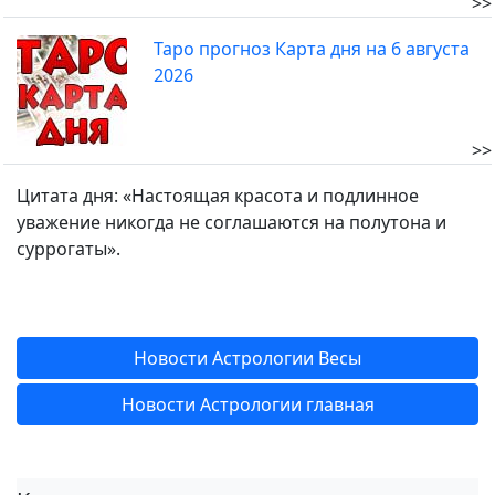
>>
Таро прогноз Карта дня на 6 августа
2026
>>
Цитата дня: «Настоящая красота и подлинное
уважение никогда не соглашаются на полутона и
суррогаты».
Новости Астрологии Весы
Новости Астрологии главная