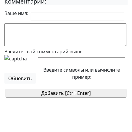
Комментарии:
Ваше имя:
Введите свой комментарий выше.
Введите символы или вычислите
пример:
Обновить