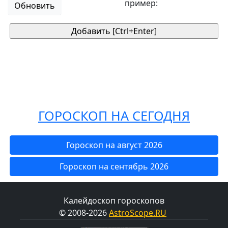
пример:
Обновить
ГОРОСКОП НА СЕГОДНЯ
Гороскоп на август 2026
Гороскоп на сентябрь 2026
Калейдоскоп гороскопов
© 2008-2026
AstroScope.RU