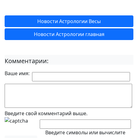
Новости Астрологии Весы
Новости Астрологии главная
Комментарии:
Ваше имя:
Введите свой комментарий выше.
Введите символы или вычислите