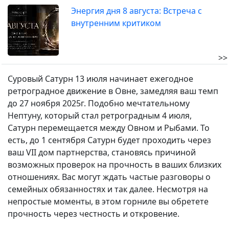
Энергия дня 8 августа: Встреча с
внутренним критиком
>>
Суровый Сатурн 13 июля начинает ежегодное
ретроградное движение в Овне, замедляя ваш темп
до 27 ноября 2025г. Подобно мечтательному
Нептуну, который стал ретроградным 4 июля,
Сатурн перемещается между Овном и Рыбами. То
есть, до 1 сентября Сатурн будет проходить через
ваш VII дом партнерства, становясь причиной
возможных проверок на прочность в ваших близких
отношениях. Вас могут ждать частые разговоры о
семейных обязанностях и так далее. Несмотря на
непростые моменты, в этом горниле вы обретете
прочность через честность и откровение.