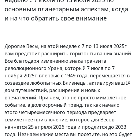
основным планетарным аспектам, когда
и на что обратить свое внимание
Дорогие Весы, на этой неделе с 7 по 13 июля 2025г
вам предстоит расширить горизонты ваших знаний.
Все благодаря изменению знака транзита
революционного Урана, который 7 июля по 7
ноября 2025г, впервые с 1949 года, перемещается в
созвездие любопытных Близнецы, активируя ваш IX
дом путешествий, расширения и новых
впечатлений. При чем, это не просто мимолетное
событие, а долгосрочный тренд, так как начало
этого четырехмесячного периода предваряет
семилетнее приключение, которое для Весов
начнется 25 апреля 2026 года и продлится до 2033
года. Незнаем какие места вы посетите, но это будет