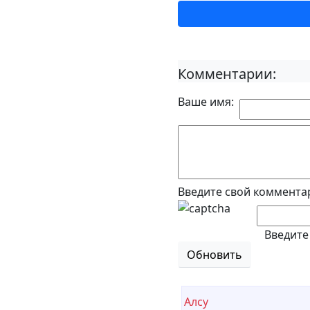
Комментарии:
Ваше имя:
Введите свой коммента
Введите
Обновить
Алсу