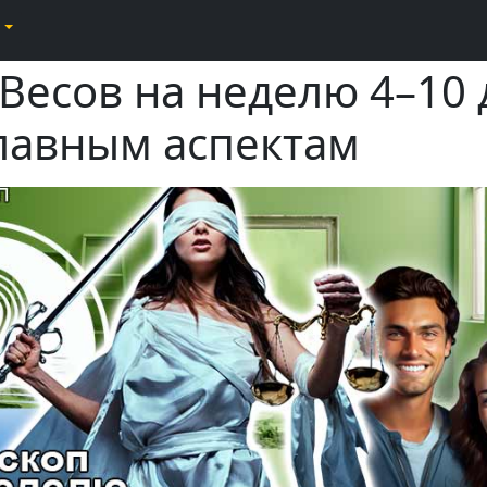
 Весов на неделю 4–10
главным аспектам