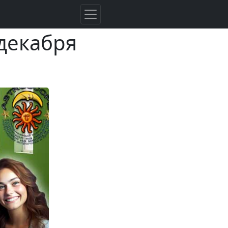
 декабря