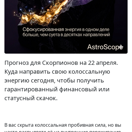
Прогноз для Скорпионов на 22 апреля.
Куда направить свою колоссальную
энергию сегодня, чтобы получить
гарантированный финансовый или
статусный скачок.
В вас скрыта колоссальная пробивная сила, но вы