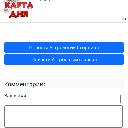
>>
Новости Астрологии Скорпион
Новости Астрологии главная
Комментарии:
Ваше имя: