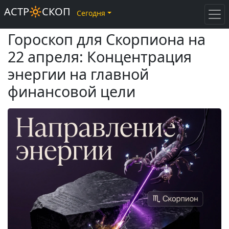
АСТР🔆СКОП
Сегодня
Гороскоп для Скорпиона на
22 апреля: Концентрация
энергии на главной
финансовой цели