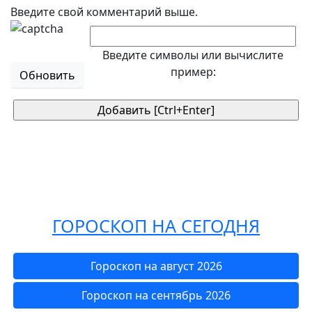
Введите свой комментарий выше.
Введите символы или вычислите
пример:
Обновить
ГОРОСКОП НА СЕГОДНЯ
Гороскоп на август 2026
Гороскоп на сентябрь 2026