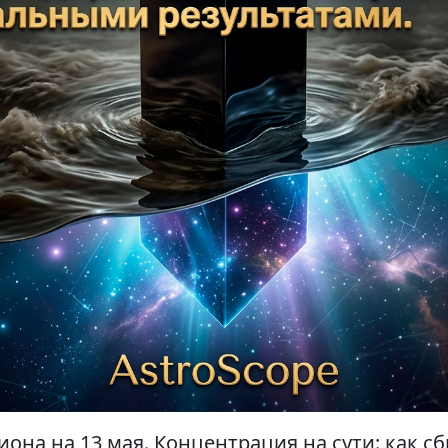
она на 13 мая. Концентрация на сути: как сб