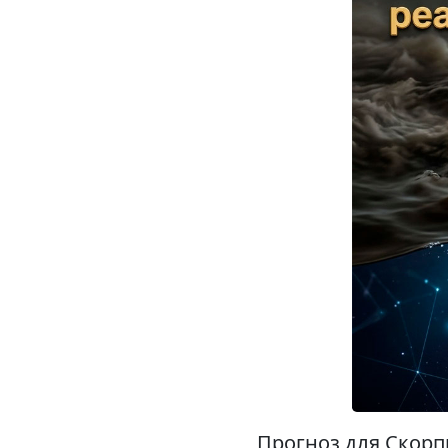
Прогноз для Скорпи