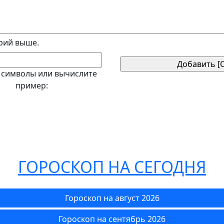
рий выше.
 символы или вычислите
пример:
ГОРОСКОП НА СЕГОДНЯ
Гороскоп на август 2026
Гороскоп на сентябрь 2026