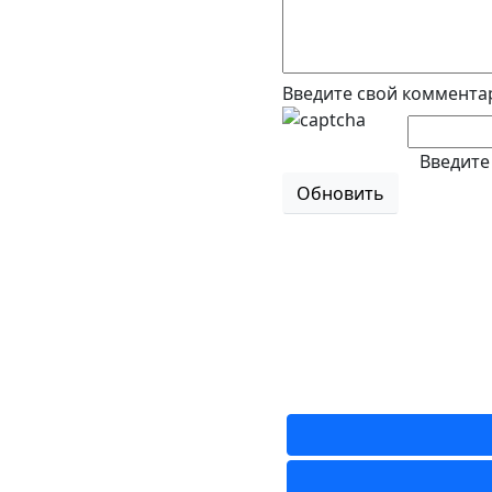
Введите свой коммента
Введите
Обновить