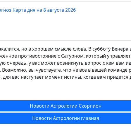
гноз Карта дня на 8 августа 2026
калится, но в хорошем смысле слова. В субботу Венера 
жённое противостояние с Сатурном, который управляет
ю очередь, у вас может возникнуть вопрос с кем вам ид
 Возможно, вы чувствуете, что не все в вашей команде 
, для вас наступает момент истины, когда вам придется
Новости Астрологии Скорпион
Новости Астрологии главная