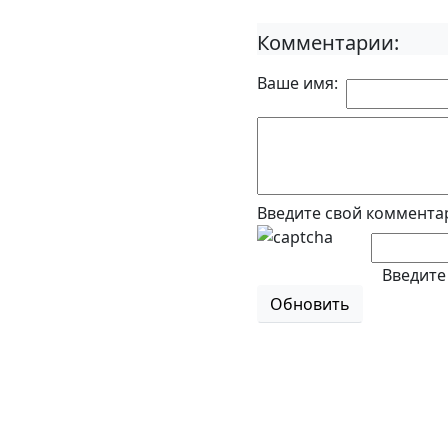
Комментарии:
Ваше имя:
Введите свой коммента
Введите
Обновить