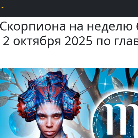
 Скорпиона на неделю 
12 октября 2025 по гл