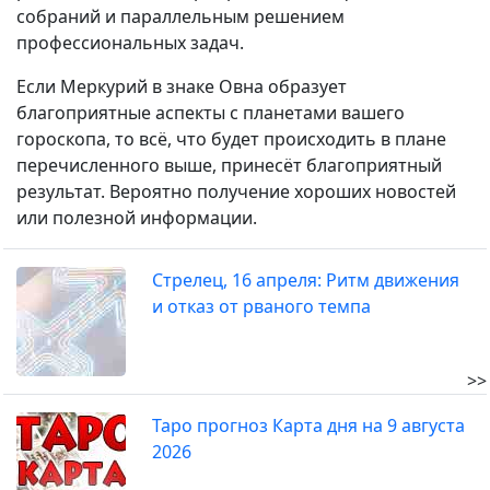
собраний и параллельным решением
профессиональных задач.
Если Меркурий в знаке Овна образует
благоприятные аспекты с планетами вашего
гороскопа, то всё, что будет происходить в плане
перечисленного выше, принесёт благоприятный
результат. Вероятно получение хороших новостей
или полезной информации.
Стрелец, 16 апреля: Ритм движения
и отказ от рваного темпа
>>
Таро прогноз Карта дня на 9 августа
2026