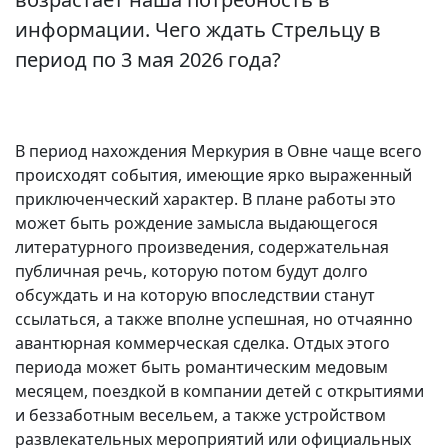
информации. Чего ждать Стрельцу в
период по 3 мая 2026 года?
В период нахождения Меркурия в Овне чаще всего
происходят события, имеющие ярко выраженный
приключенческий характер. В плане работы это
может быть рождение замысла выдающегося
литературного произведения, содержательная
публичная речь, которую потом будут долго
обсуждать и на которую впоследствии станут
ссылаться, а также вполне успешная, но отчаянно
авантюрная коммерческая сделка. Отдых этого
периода может быть романтическим медовым
месяцем, поездкой в компании детей с открытиями
и беззаботным весельем, а также устройством
развлекательных мероприятий или официальных