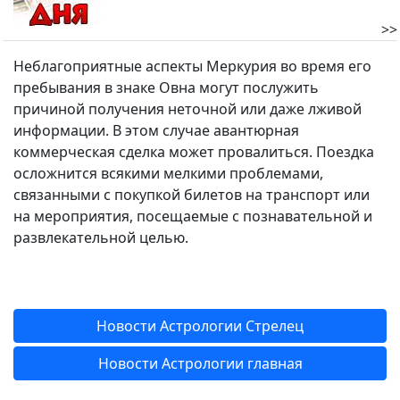
>>
Неблагоприятные аспекты Меркурия во время его
пребывания в знаке Овна могут послужить
причиной получения неточной или даже лживой
информации. В этом случае авантюрная
коммерческая сделка может провалиться. Поездка
осложнится всякими мелкими проблемами,
связанными с покупкой билетов на транспорт или
на мероприятия, посещаемые с познавательной и
развлекательной целью.
Новости Астрологии Стрелец
Новости Астрологии главная