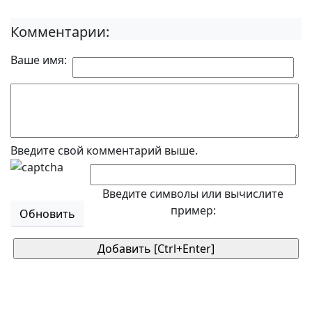
Комментарии:
Ваше имя:
Введите свой комментарий выше.
Введите символы или вычислите
пример:
Обновить