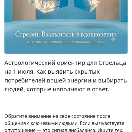
Астрологический ориентир для Стрельца
на 1 июля. Как выявить скрытых
потребителей вашей энергии и выбирать
людей, которые наполняют в ответ.
Обратите внимание на свое состояние после
общения с ключевыми людьми. Если вы чувствуете
опустошение — это сигнал дисбаланса. Ищите тех,