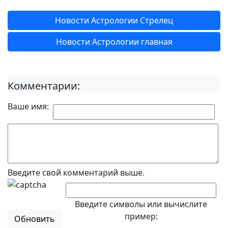
Новости Астрологии Стрелец
Новости Астрологии главная
Комментарии:
Ваше имя:
Введите свой комментарий выше.
Введите символы или вычислите
пример:
Обновить