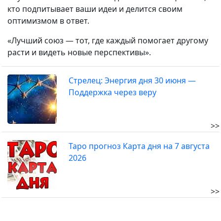
кто подпитывает ваши идеи и делится своим
оптимизмом в ответ.
«Лучший союз — тот, где каждый помогает другому
расти и видеть новые перспективы».
Стрелец: Энергия дня 30 июня —
Поддержка через веру
>>
Таро прогноз Карта дня на 7 августа
2026
>>