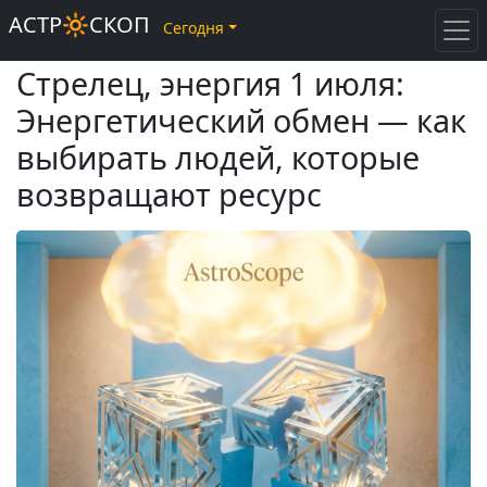
АСТР🔆СКОП
Сегодня
Стрелец, энергия 1 июля:
Энергетический обмен — как
выбирать людей, которые
возвращают ресурс