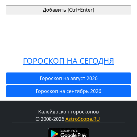
ГОРОСКОП НА СЕГОДНЯ
Гороскоп на август 2026
Гороскоп на сентябрь 2026
Калейдоскоп гороскопов
© 2008-2026
AstroScope.RU