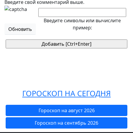
Введите свой комментарий выше.
Введите символы или вычислите
пример:
Обновить
ГОРОСКОП НА СЕГОДНЯ
Гороскоп на август 2026
Гороскоп на сентябрь 2026