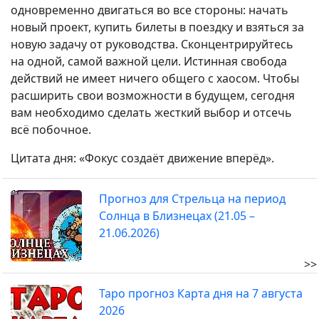
одновременно двигаться во все стороны: начать
новый проект, купить билеты в поездку и взяться за
новую задачу от руководства. Сконцентрируйтесь
на одной, самой важной цели. Истинная свобода
действий не имеет ничего общего с хаосом. Чтобы
расширить свои возможности в будущем, сегодня
вам необходимо сделать жесткий выбор и отсечь
всё побочное.
Цитата дня: «Фокус создаёт движение вперёд».
Прогноз для Стрельца на период
Солнца в Близнецах (21.05 –
21.06.2026)
>>
Таро прогноз Карта дня на 7 августа
2026