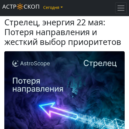
АСТР🔆СКОП
Сегодня
Стрелец, энергия 22 мая:
Потеря направления и
жесткий выбор приоритетов