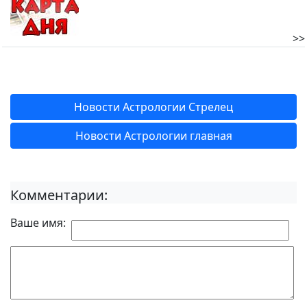
>>
Новости Астрологии Стрелец
Новости Астрологии главная
Комментарии:
Ваше имя: