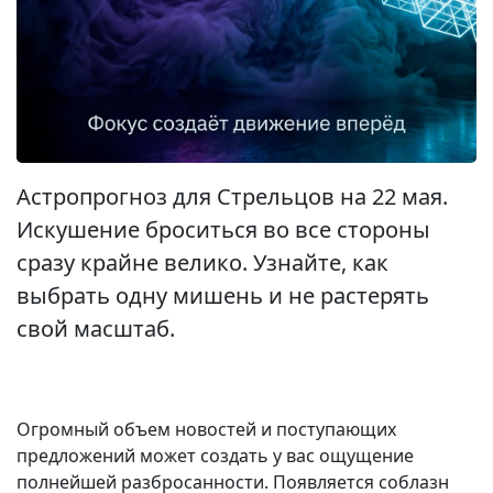
Астропрогноз для Стрельцов на 22 мая.
Искушение броситься во все стороны
сразу крайне велико. Узнайте, как
выбрать одну мишень и не растерять
свой масштаб.
Огромный объем новостей и поступающих
предложений может создать у вас ощущение
полнейшей разбросанности. Появляется соблазн