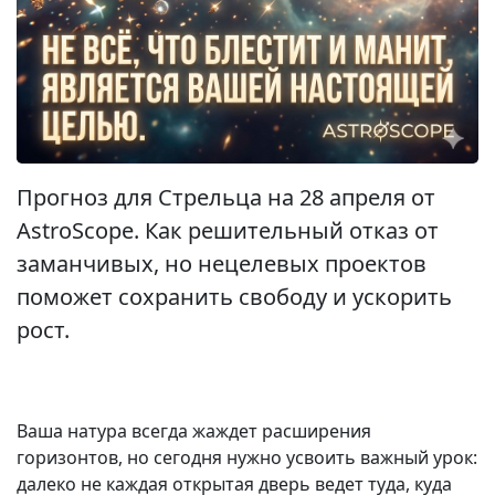
Прогноз для Стрельца на 28 апреля от
AstroScope. Как решительный отказ от
заманчивых, но нецелевых проектов
поможет сохранить свободу и ускорить
рост.
Ваша натура всегда жаждет расширения
горизонтов, но сегодня нужно усвоить важный урок:
далеко не каждая открытая дверь ведет туда, куда