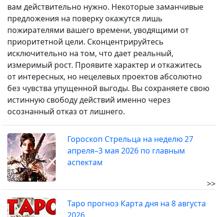
вам действительно нужно. Некоторые заманчивые
предложения на поверку окажутся лишь
пожирателями вашего времени, уводящими от
приоритетной цели. Сконцентрируйтесь
исключительно на том, что дает реальный,
измеримый рост. Проявите характер и откажитесь
от интересных, но нецелевых проектов абсолютно
без чувства упущенной выгоды. Вы сохраняете свою
истинную свободу действий именно через
осознанный отказ от лишнего.
Гороскоп Стрельца на неделю 27
апреля–3 мая 2026 по главным
аспектам
>>
Таро прогноз Карта дня на 8 августа
2026