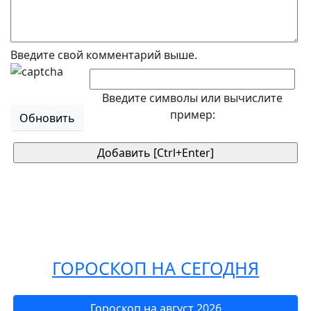
Введите свой комментарий выше.
Введите символы или вычислите
пример:
Обновить
ГОРОСКОП НА СЕГОДНЯ
Гороскоп на август 2026