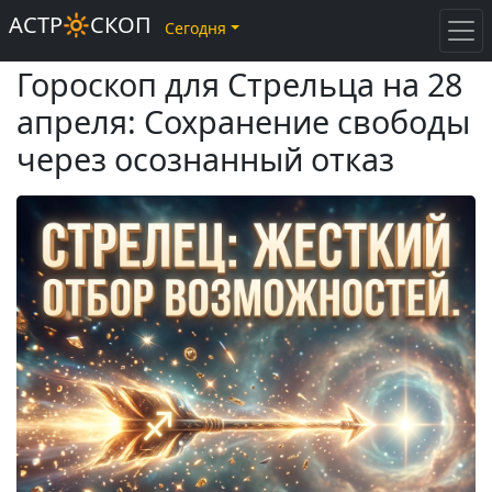
АСТР🔆СКОП
Сегодня
Гороскоп для Стрельца на 28
апреля: Сохранение свободы
через осознанный отказ