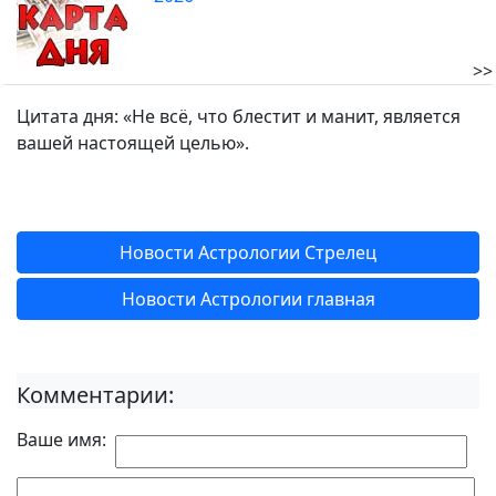
>>
Цитата дня: «Не всё, что блестит и манит, является
вашей настоящей целью».
Новости Астрологии Стрелец
Новости Астрологии главная
Комментарии:
Ваше имя: