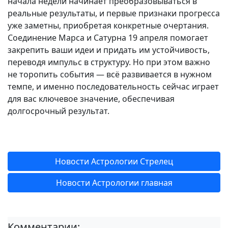
начала недели начинает преобразовываться в
реальные результаты, и первые признаки прогресса
уже заметны, приобретая конкретные очертания.
Соединение Марса и Сатурна 19 апреля помогает
закрепить ваши идеи и придать им устойчивость,
переводя импульс в структуру. Но при этом важно
не торопить события — всё развивается в нужном
темпе, и именно последовательность сейчас играет
для вас ключевое значение, обеспечивая
долгосрочный результат.
Новости Астрологии Стрелец
Новости Астрологии главная
Комментарии: