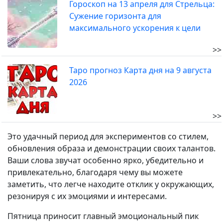
Гороскоп на 13 апреля для Стрельца:
Сужение горизонта для
максимального ускорения к цели
>>
Таро прогноз Карта дня на 9 августа
2026
>>
Это удачный период для экспериментов со стилем,
обновления образа и демонстрации своих талантов.
Ваши слова звучат особенно ярко, убедительно и
привлекательно, благодаря чему вы можете
заметить, что легче находите отклик у окружающих,
резонируя с их эмоциями и интересами.
Пятница приносит главный эмоциональный пик