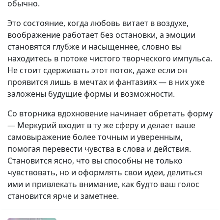
обычно.
Это состояние, когда любовь витает в воздухе,
воображение работает без остановки, а эмоции
становятся глубже и насыщеннее, словно вы
находитесь в потоке чистого творческого импульса.
Не стоит сдерживать этот поток, даже если он
проявится лишь в мечтах и фантазиях — в них уже
заложены будущие формы и возможности.
Со вторника вдохновение начинает обретать форму
— Меркурий входит в ту же сферу и делает ваше
самовыражение более точным и уверенным,
помогая перевести чувства в слова и действия.
Становится ясно, что вы способны не только
чувствовать, но и оформлять свои идеи, делиться
ими и привлекать внимание, как будто ваш голос
становится ярче и заметнее.