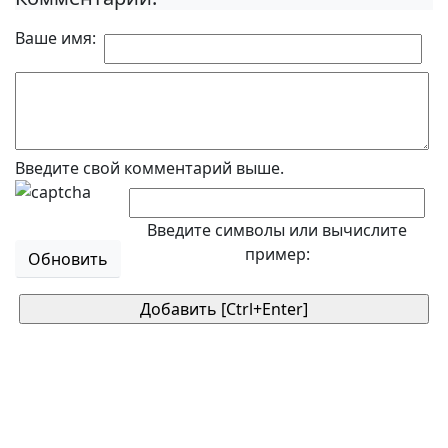
Ваше имя:
Введите свой комментарий выше.
Введите символы или вычислите
пример:
Обновить