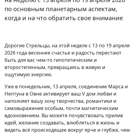
по основным планетарным аспектам,
когда и на что обратить свое внимание
Дорогие Стрельцы, на этой неделе с 13 по 19 апреля
2026 года весеннее счастье и радость перестают
быть для вас чем-то гипотетическим и
второстепенным, превращаясь в живую и
ощутимую энергию.
Уже в понедельник, 13 апреля, соединение Марса и
Нептуна в Овне активирует ваш V дом любви и
наполняет вашу зону творчества, романтики и
самовыражения особым, почти магнетическим
вдохновением. Вы можете почувствовать прилив
идей, желание создавать, влюбляться в жизнь и
видеть всё происходящее вокруг ярче и глубже, чем