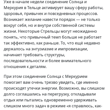
Уже в начале недели соединение Солнца и
Меркурия в Тельце активирует вашу сферу работы,
здоровья, привычек и повседневных процессов.
Возникает желание навести порядок — не только
вокруг себя, но и внутри собственной системы
жизни. Некоторые Стрельцы могут неожиданно
понять, что привычный темп больше не работает
так эффективно, как раньше. То, что ещё недавно
держалось на энтузиазме и импровизации,
начинает требовать структуры,
последовательности и более внимательного
отношения к деталям.
При этом соединение Солнца с Меркурием
помогает вам очень трезво увидеть, где именно
происходят утечки энергии. Возможно, вы слишком
долго соглашались на перегрузку, откладывали
отдых или пытались одновременно удерживать
слишком много задач в режиме «я справлюсь, как-