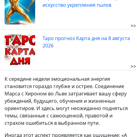
искусство укрепления тылов
>>
Таро прогноз Карта дня на 8 августа
2026
>>
К середине недели эмоциональная энергия
становится гораздо глубже и острее. Соединение
Марса с Хироном во Льве затрагивает вашу сферу
убеждений, будущего, обучения и жизненных
ориентиров. И здесь могут неожиданно подняться
темы, связанные с самооценкой, правотой и
страхом ошибиться в выбранном пути.
Иногда этот аспект проявляется как ощущение: «А