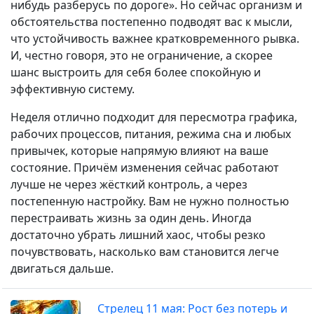
нибудь разберусь по дороге». Но сейчас организм и
обстоятельства постепенно подводят вас к мысли,
что устойчивость важнее кратковременного рывка.
И, честно говоря, это не ограничение, а скорее
шанс выстроить для себя более спокойную и
эффективную систему.
Неделя отлично подходит для пересмотра графика,
рабочих процессов, питания, режима сна и любых
привычек, которые напрямую влияют на ваше
состояние. Причём изменения сейчас работают
лучше не через жёсткий контроль, а через
постепенную настройку. Вам не нужно полностью
перестраивать жизнь за один день. Иногда
достаточно убрать лишний хаос, чтобы резко
почувствовать, насколько вам становится легче
двигаться дальше.
Стрелец 11 мая: Рост без потерь и