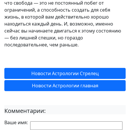
что свобода — это не постоянный побег от
ограничений, а способность создать для себя
жизнь, в которой вам действительно хорошо
находиться каждый день. И, возможно, именно
сейчас вы начинаете двигаться к этому состоянию
— без лишней спешки, но гораздо
последовательнее, чем раньше.
Новости Астрологии Стрелец
Новости Астрологии главная
Комментарии:
Ваше имя: