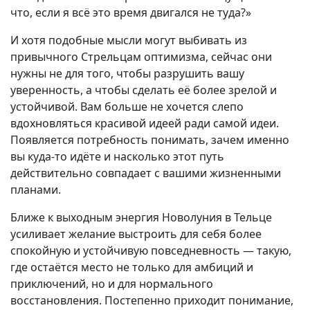
что, если я всё это время двигался не туда?»
И хотя подобные мысли могут выбивать из
привычного Стрельцам оптимизма, сейчас они
нужны не для того, чтобы разрушить вашу
уверенность, а чтобы сделать её более зрелой и
устойчивой. Вам больше не хочется слепо
вдохновляться красивой идеей ради самой идеи.
Появляется потребность понимать, зачем именно
вы куда-то идёте и насколько этот путь
действительно совпадает с вашими жизненными
планами.
Ближе к выходным энергия Новолуния в Тельце
усиливает желание выстроить для себя более
спокойную и устойчивую повседневность — такую,
где остаётся место не только для амбиций и
приключений, но и для нормального
восстановления. Постепенно приходит понимание,