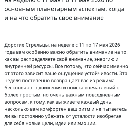
основным планетарным аспектам, когда
и на что обратить свое внимание
Дорогие Стрельцы, на неделе с 11 по 17 мая 2026
года вам особенно важно обратить внимание на то,
как вы распределяете своё внимание, энергию и
внутренней ресурсы. Все потому, что сейчас именно
от этого зависит ваше ощущение устойчивости. Эта
неделя постепенно возвращает вас из режима
бесконечного движения и поиска впечатлений к
более простым, но очень важным повседневным
вопросам, к тому, как вы живёте каждый день,
насколько вам комфортен ваш ритм и не пытаетесь
ли вы постоянно убежать от усталости изобретая
для себя новые цели, идеи или эмоции.