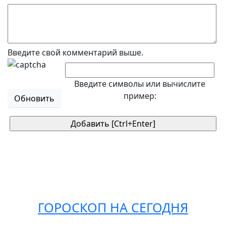
Введите свой комментарий выше.
Введите символы или вычислите
пример:
Обновить
ГОРОСКОП НА СЕГОДНЯ