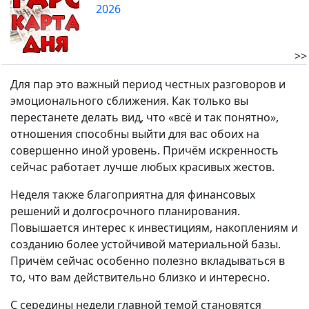
2026
>>
Для пар это важный период честных разговоров и
эмоционального сближения. Как только вы
перестанете делать вид, что «всё и так понятно»,
отношения способны выйти для вас обоих на
совершенно иной уровень. Причём искренность
сейчас работает лучше любых красивых жестов.
Неделя также благоприятна для финансовых
решений и долгосрочного планирования.
Повышается интерес к инвестициям, накоплениям и
созданию более устойчивой материальной базы.
Причём сейчас особенно полезно вкладываться в
то, что вам действительно близко и интересно.
С середины недели главной темой становятся