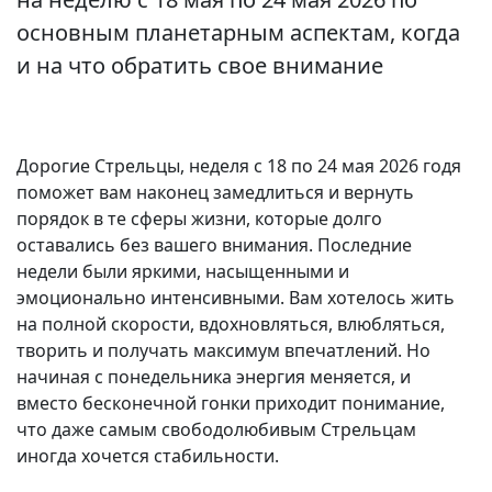
основным планетарным аспектам, когда
и на что обратить свое внимание
Дорогие Стрельцы, неделя с 18 по 24 мая 2026 годя
поможет вам наконец замедлиться и вернуть
порядок в те сферы жизни, которые долго
оставались без вашего внимания. Последние
недели были яркими, насыщенными и
эмоционально интенсивными. Вам хотелось жить
на полной скорости, вдохновляться, влюбляться,
творить и получать максимум впечатлений. Но
начиная с понедельника энергия меняется, и
вместо бесконечной гонки приходит понимание,
что даже самым свободолюбивым Стрельцам
иногда хочется стабильности.