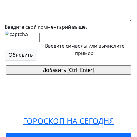
Введите свой комментарий выше.
Введите символы или вычислите
пример:
Обновить
ГОРОСКОП НА СЕГОДНЯ