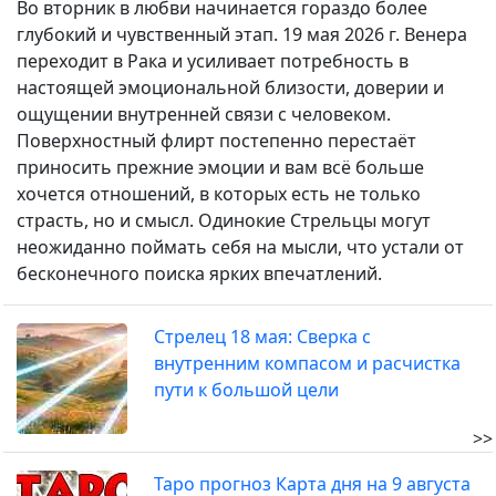
Во вторник в любви начинается гораздо более
глубокий и чувственный этап. 19 мая 2026 г. Венера
переходит в Рака и усиливает потребность в
настоящей эмоциональной близости, доверии и
ощущении внутренней связи с человеком.
Поверхностный флирт постепенно перестаёт
приносить прежние эмоции и вам всё больше
хочется отношений, в которых есть не только
страсть, но и смысл. Одинокие Стрельцы могут
неожиданно поймать себя на мысли, что устали от
бесконечного поиска ярких впечатлений.
Стрелец 18 мая: Сверка с
внутренним компасом и расчистка
пути к большой цели
>>
Таро прогноз Карта дня на 9 августа