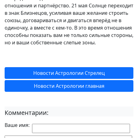
отношения и партнёрство. 21 мая Солнце переходит
в знак Близнецов, усиливая ваше желание строить
союзы, договариваться и двигаться вперёд не в
одиночку, а вместе с кем-то. В это время отношения
способны показать вам не только сильные стороны,
но и ваши собственные слепые зоны.
Новости Астрологии Стрелец
Новости Астрологии главная
Комментарии:
Ваше имя: