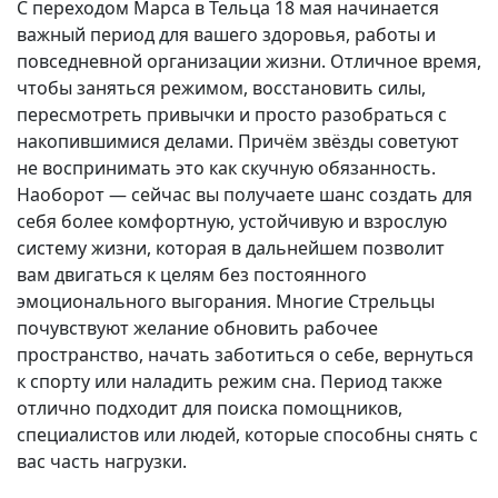
С переходом Марса в Тельца 18 мая начинается
важный период для вашего здоровья, работы и
повседневной организации жизни. Отличное время,
чтобы заняться режимом, восстановить силы,
пересмотреть привычки и просто разобраться с
накопившимися делами. Причём звёзды советуют
не воспринимать это как скучную обязанность.
Наоборот — сейчас вы получаете шанс создать для
себя более комфортную, устойчивую и взрослую
систему жизни, которая в дальнейшем позволит
вам двигаться к целям без постоянного
эмоционального выгорания. Многие Стрельцы
почувствуют желание обновить рабочее
пространство, начать заботиться о себе, вернуться
к спорту или наладить режим сна. Период также
отлично подходит для поиска помощников,
специалистов или людей, которые способны снять с
вас часть нагрузки.