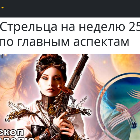
 Стрельца на неделю 2
 по главным аспектам