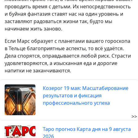
проводить время с детьми. Их непосредственность
и буйная фантазия ставят нас на один уровень и
заставляют радоваться жизни так, будто мы
начинаем жить заново.
Если Марс образует с планетами вашего гороскопа
в Тельце благоприятные аспекты, то всё удаётся.
Дела спорятся, оправдывается любой риск. Страсти
удовлетворяются, а изысканная еда и дорогие
напитки не заканчиваются.
Козерог 19 мая: Масштабирование
результатов и фиксация
профессионального успеха
>>
Таро прогноз Карта дня на 9 августа
2026