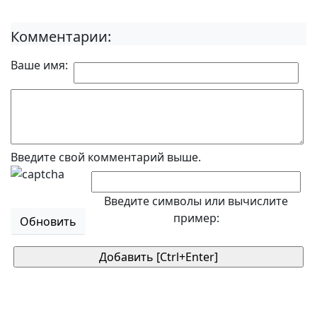
Комментарии:
Ваше имя:
Введите свой комментарий выше.
Введите символы или вычислите
пример:
Обновить