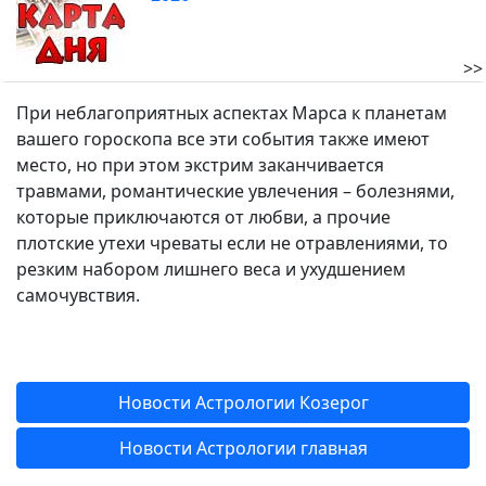
>>
При неблагоприятных аспектах Марса к планетам
вашего гороскопа все эти события также имеют
место, но при этом экстрим заканчивается
травмами, романтические увлечения – болезнями,
которые приключаются от любви, а прочие
плотские утехи чреваты если не отравлениями, то
резким набором лишнего веса и ухудшением
самочувствия.
Новости Астрологии Козерог
Новости Астрологии главная