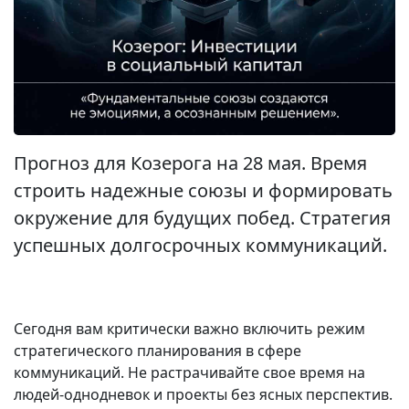
Прогноз для Козерога на 28 мая. Время
строить надежные союзы и формировать
окружение для будущих побед. Стратегия
успешных долгосрочных коммуникаций.
Сегодня вам критически важно включить режим
стратегического планирования в сфере
коммуникаций. Не растрачивайте свое время на
людей-однодневок и проекты без ясных перспектив.