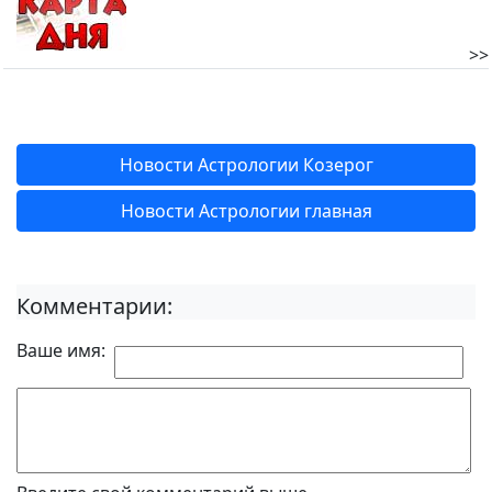
>>
Новости Астрологии Козерог
Новости Астрологии главная
Комментарии:
Ваше имя: