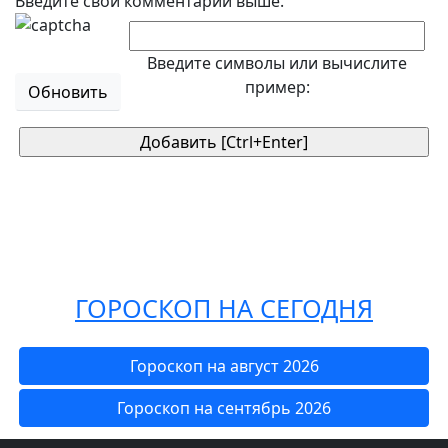
Введите свой комментарий выше.
Введите символы или вычислите
пример:
Обновить
ГОРОСКОП НА СЕГОДНЯ
Гороскоп на август 2026
Гороскоп на сентябрь 2026