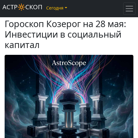
АСТР🔆СКОП
Сегодня
Гороскоп Козерог на 28 мая:
Инвестиции в социальный
капитал