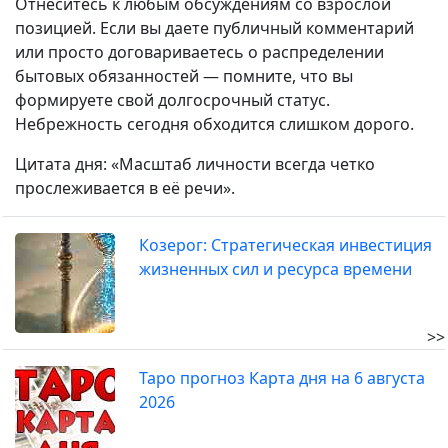
Отнеситесь к любым обсуждениям со взрослой
позицией. Если вы даете публичный комментарий
или просто договариваетесь о распределении
бытовых обязанностей — помните, что вы
формируете свой долгосрочный статус.
Небрежность сегодня обходится слишком дорого.
Цитата дня: «Масштаб личности всегда четко
прослеживается в её речи».
Козерог: Стратегическая инвестиция
жизненных сил и ресурса времени
>>
Таро прогноз Карта дня на 6 августа
2026