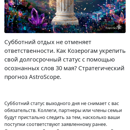
Субботний отдых не отменяет
ответственности. Как Козерогам укрепить
свой долгосрочный статус с помощью
осознанных слов 30 мая? Стратегический
прогноз AstroScope.
Субботний статус выходного дня не снимает с вас
обязательств. Коллеги, партнеры или члены семьи
будут пристально следить за тем, насколько ваши
поступки соответствуют заявленному ранее.