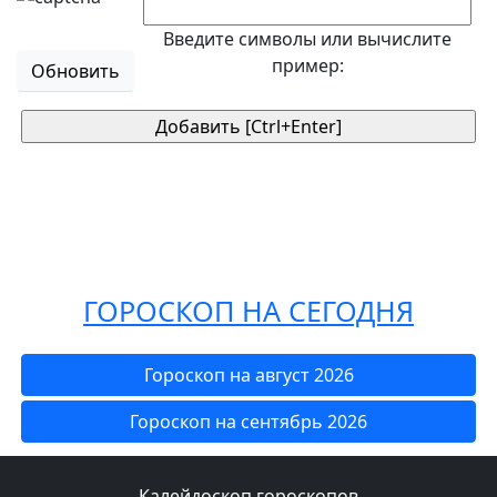
Введите символы или вычислите
пример:
Обновить
ГОРОСКОП НА СЕГОДНЯ
Гороскоп на август 2026
Гороскоп на сентябрь 2026
Калейдоскоп гороскопов