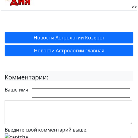
>>
Новости Астрологии Козерог
Новости Астрологии главная
Комментарии:
Ваше имя:
Введите свой комментарий выше.