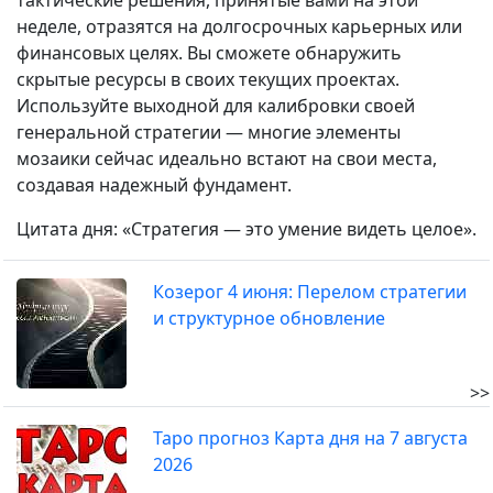
тактические решения, принятые вами на этой
неделе, отразятся на долгосрочных карьерных или
финансовых целях. Вы сможете обнаружить
скрытые ресурсы в своих текущих проектах.
Используйте выходной для калибровки своей
генеральной стратегии — многие элементы
мозаики сейчас идеально встают на свои места,
создавая надежный фундамент.
Цитата дня: «Стратегия — это умение видеть целое».
Козерог 4 июня: Перелом стратегии
и структурное обновление
>>
Таро прогноз Карта дня на 7 августа
2026