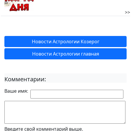
>>
Новости Астрологии Козерог
Новости Астрологии главная
Комментарии:
Ваше имя:
Введите свой комментарий выше.