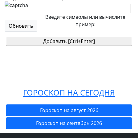
Введите символы или вычислите
пример:
Обновить
ГОРОСКОП НА СЕГОДНЯ
Гороскоп на август 2026
Гороскоп на сентябрь 2026