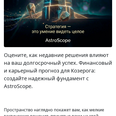
Оцените, как недавние решения влияют
на ваш долгосрочный успех. Финансовый
и карьерный прогноз для Козерога:
создайте надежный фундамент с
AstroScope.
Пространство наглядно покажет вам, как мелкие