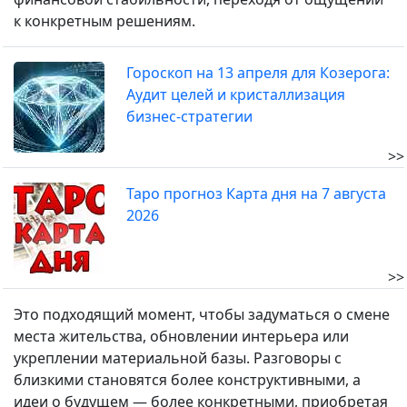
к конкретным решениям.
Гороскоп на 13 апреля для Козерога:
Аудит целей и кристаллизация
бизнес-стратегии
>>
Таро прогноз Карта дня на 7 августа
2026
>>
Это подходящий момент, чтобы задуматься о смене
места жительства, обновлении интерьера или
укреплении материальной базы. Разговоры с
близкими становятся более конструктивными, а
идеи о будущем — более конкретными, приобретая