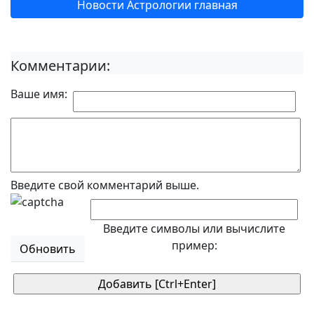
Новости Астрологии главная
Комментарии:
Ваше имя:
Введите свой комментарий выше.
Введите символы или вычислите
пример:
Обновить