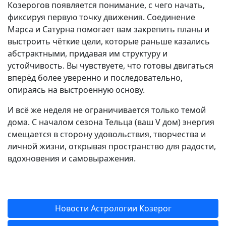
Козерогов появляется понимание, с чего начать,
фиксируя первую точку движения. Соединение
Марса и Сатурна помогает вам закрепить планы и
выстроить чёткие цели, которые раньше казались
абстрактными, придавая им структуру и
устойчивость. Вы чувствуете, что готовы двигаться
вперёд более уверенно и последовательно,
опираясь на выстроенную основу.
И всё же неделя не ограничивается только темой
дома. С началом сезона Тельца (ваш V дом) энергия
смещается в сторону удовольствия, творчества и
личной жизни, открывая пространство для радости,
вдохновения и самовыражения.
Новости Астрологии Козерог