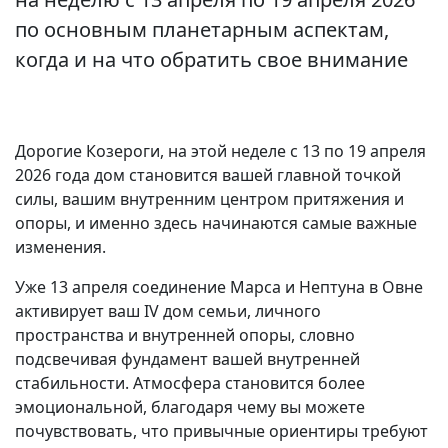
по основным планетарным аспектам,
когда и на что обратить свое внимание
Дорогие Козероги, на этой неделе с 13 по 19 апреля
2026 года дом становится вашей главной точкой
силы, вашим внутренним центром притяжения и
опоры, и именно здесь начинаются самые важные
изменения.
Уже 13 апреля соединение Марса и Нептуна в Овне
активирует ваш IV дом семьи, личного
пространства и внутренней опоры, словно
подсвечивая фундамент вашей внутренней
стабильности. Атмосфера становится более
эмоциональной, благодаря чему вы можете
почувствовать, что привычные ориентиры требуют