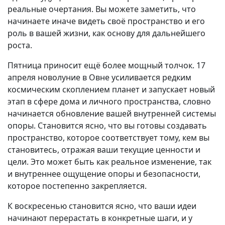
реальные очертания. Вы можете заметить, что
начинаете иначе видеть своё пространство и его
роль в вашей жизни, как основу для дальнейшего
роста.
Пятница приносит ещё более мощный толчок. 17
апреля новолуние в Овне усиливается редким
космическим скоплением планет и запускает новый
этап в сфере дома и личного пространства, словно
начинается обновление вашей внутренней системы
опоры. Становится ясно, что вы готовы создавать
пространство, которое соответствует тому, кем вы
становитесь, отражая ваши текущие ценности и
цели. Это может быть как реальное изменение, так
и внутреннее ощущение опоры и безопасности,
которое постепенно закрепляется.
К воскресенью становится ясно, что ваши идеи
начинают перерастать в конкретные шаги, и у