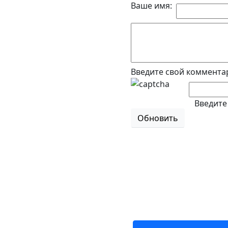
Ваше имя:
Введите свой коммента
Введите
Обновить