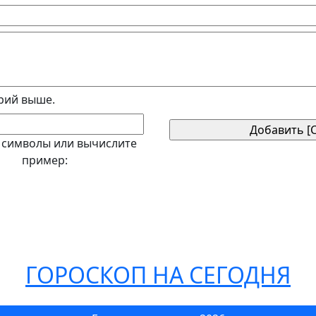
рий выше.
 символы или вычислите
пример:
ГОРОСКОП НА СЕГОДНЯ