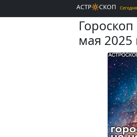
АСТР🔆СКОП
Сегодня
Гороскоп
мая 2025