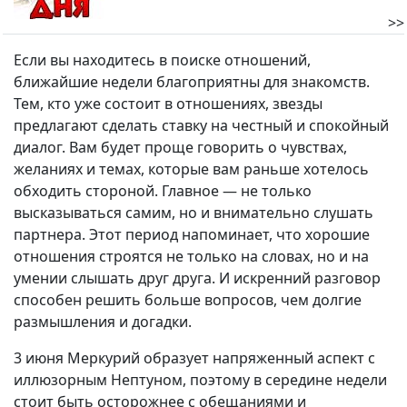
>>
Если вы находитесь в поиске отношений,
ближайшие недели благоприятны для знакомств.
Тем, кто уже состоит в отношениях, звезды
предлагают сделать ставку на честный и спокойный
диалог. Вам будет проще говорить о чувствах,
желаниях и темах, которые вам раньше хотелось
обходить стороной. Главное — не только
высказываться самим, но и внимательно слушать
партнера. Этот период напоминает, что хорошие
отношения строятся не только на словах, но и на
умении слышать друг друга. И искренний разговор
способен решить больше вопросов, чем долгие
размышления и догадки.
3 июня Меркурий образует напряженный аспект с
иллюзорным Нептуном, поэтому в середине недели
стоит быть осторожнее с обещаниями и