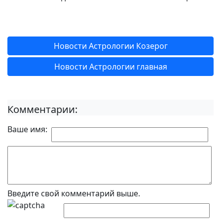
Новости Астрологии Козерог
Новости Астрологии главная
Комментарии:
Ваше имя:
Введите свой комментарий выше.