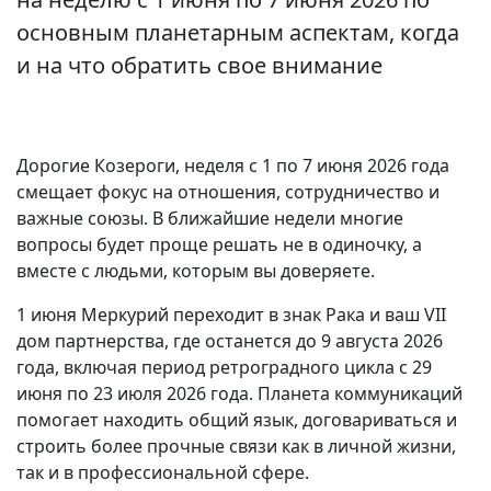
основным планетарным аспектам, когда
и на что обратить свое внимание
Дорогие Козероги, неделя с 1 по 7 июня 2026 года
смещает фокус на отношения, сотрудничество и
важные союзы. В ближайшие недели многие
вопросы будет проще решать не в одиночку, а
вместе с людьми, которым вы доверяете.
1 июня Меркурий переходит в знак Рака и ваш VII
дом партнерства, где останется до 9 августа 2026
года, включая период ретроградного цикла с 29
июня по 23 июля 2026 года. Планета коммуникаций
помогает находить общий язык, договариваться и
строить более прочные связи как в личной жизни,
так и в профессиональной сфере.