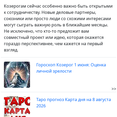
Козерогам сейчас особенно важно быть открытыми
к сотрудничеству. Новые деловые партнеры,
союзники или просто люди со схожими интересами
могут сыграть важную роль в ближайшие месяцы.
Не исключено, что кто-то предложит вам
совместный проект или идею, которая окажется
гораздо перспективнее, чем кажется на первый
взгляд.
Гороскоп Козерог 1 июня: Оценка
личной зрелости
>>
Таро прогноз Карта дня на 8 августа
2026