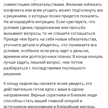
совместными обязательствами. Желание избежать
конфликта или всем угодить может подтолкнуть вас
к решениям, о которых позже придется пожалеть.
Не игнорируйте интуицию. Если чувствуете, что
условия сделки, предложение или просьба
вызывают вопросы, то не спешите соглашаться.
Прежде чем брать на себя новые обязательства,
уточните детали и убедитесь, что понимаете все
условия, особенно если речь идет о деньгах,
времени или долгосрочных планах. В конце концов,
лучше задать лишний вопрос, чем потом
разбираться с последствиями поспешного
решения.
К концу недели вы сможете яснее увидеть, кто
действительно готов идти с вами в одном
направлении. Верные соратники и близкие люди
способны стать вашей главной опорой и
источником вдохновения в ближайшие месяцы.