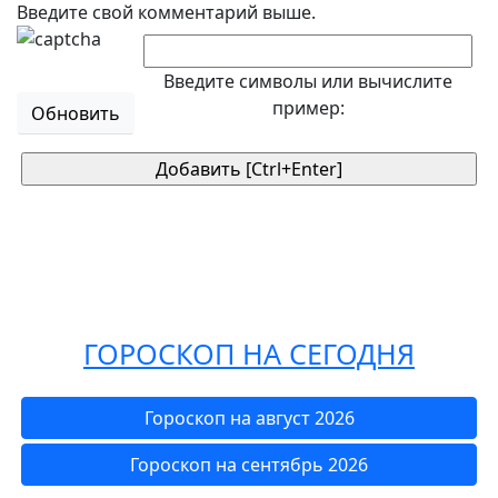
Введите свой комментарий выше.
Введите символы или вычислите
пример:
Обновить
ГОРОСКОП НА СЕГОДНЯ
Гороскоп на август 2026
Гороскоп на сентябрь 2026