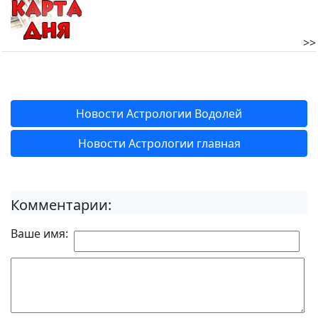
>>
Новости Астрологии Водолей
Новости Астрологии главная
Комментарии:
Ваше имя: