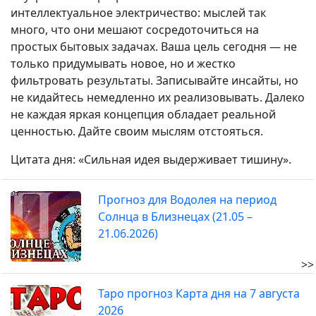
интеллектуальное электричество: мыслей так
много, что они мешают сосредоточиться на
простых бытовых задачах. Ваша цель сегодня — не
только придумывать новое, но и жестко
фильтровать результаты. Записывайте инсайты, но
не кидайтесь немедленно их реализовывать. Далеко
не каждая яркая концепция обладает реальной
ценностью. Дайте своим мыслям отстояться.
Цитата дня: «Сильная идея выдерживает тишину».
Прогноз для Водолея на период
Солнца в Близнецах (21.05 –
21.06.2026)
>>
Таро прогноз Карта дня на 7 августа
2026