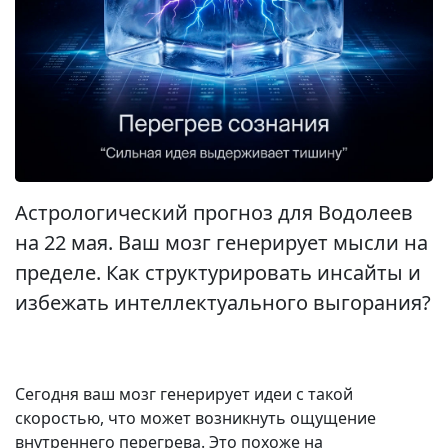
Астрологический прогноз для Водолеев
на 22 мая. Ваш мозг генерирует мысли на
пределе. Как структурировать инсайты и
избежать интеллектуального выгорания?
Сегодня ваш мозг генерирует идеи с такой
скоростью, что может возникнуть ощущение
внутреннего перегрева. Это похоже на