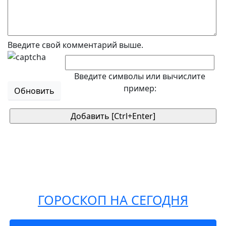
Введите свой комментарий выше.
Введите символы или вычислите
пример:
Обновить
ГОРОСКОП НА СЕГОДНЯ