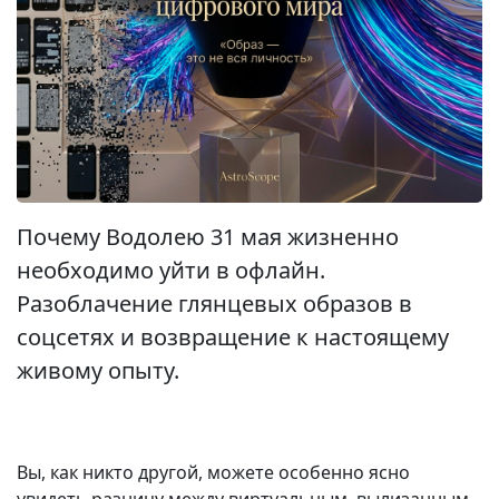
Почему Водолею 31 мая жизненно
необходимо уйти в офлайн.
Разоблачение глянцевых образов в
соцсетях и возвращение к настоящему
живому опыту.
Вы, как никто другой, можете особенно ясно