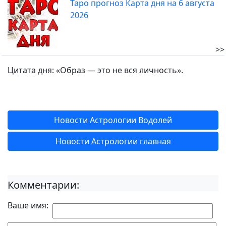
Таро прогноз Карта дня на 6 августа
2026
>>
Цитата дня: «Образ — это не вся личность».
Новости Астрологии Водолей
Новости Астрологии главная
Комментарии:
Ваше имя: