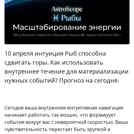
10 апреля интуиция Рыб способна
сдвигать горы. Как использовать
внутреннее течение для материализации
нужных событий? Прогноз на сегодня.
Сегодня ваша внутренняя интуитивная навигация
начинает работать так мощно, что формирует
события вокруг вас с невероятной скоростью. Ваша
чувствительность перестает быть хрупкой и