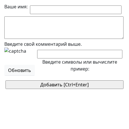
Ваше имя:
Введите свой комментарий выше.
Введите символы или вычислите
пример:
Обновить