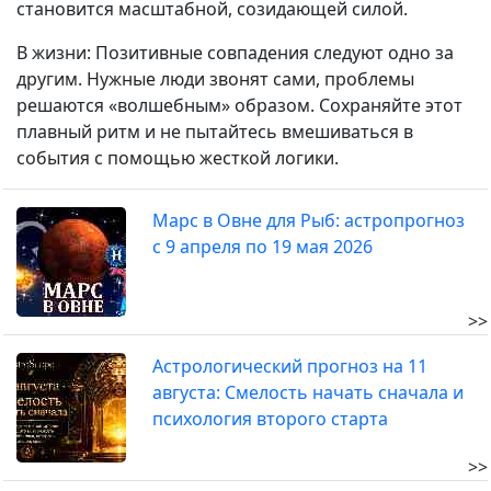
становится масштабной, созидающей силой.
В жизни: Позитивные совпадения следуют одно за
другим. Нужные люди звонят сами, проблемы
решаются «волшебным» образом. Сохраняйте этот
плавный ритм и не пытайтесь вмешиваться в
события с помощью жесткой логики.
Марс в Овне для Рыб: астропрогноз
с 9 апреля по 19 мая 2026
>>
Астрологический прогноз на 11
августа: Смелость начать сначала и
психология второго старта
>>