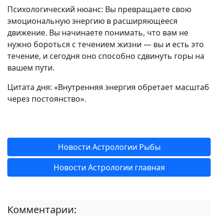
Психологический нюанс: Вы превращаете свою
эмоциональную энергию в расширяющееся
движение. Вы начинаете понимать, что вам не
нужно бороться с течением жизни — вы и есть это
течение, и сегодня оно способно сдвинуть горы на
вашем пути.
Цитата дня: «Внутренняя энергия обретает масштаб
через постоянство».
Новости Астрологии Рыбы
Новости Астрологии главная
Комментарии: