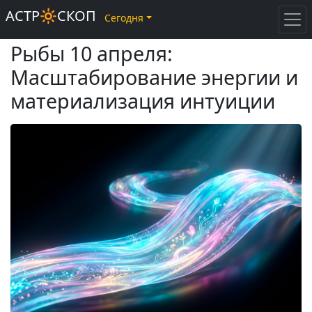
АСТР🔆СКОП
Сегодня
Рыбы 10 апреля:
Масштабирование энергии и
материализация интуиции