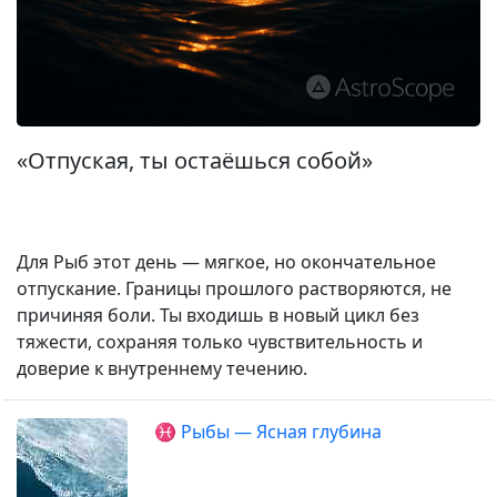
«Отпуская, ты остаёшься собой»
Для Рыб этот день — мягкое, но окончательное
отпускание. Границы прошлого растворяются, не
причиняя боли. Ты входишь в новый цикл без
тяжести, сохраняя только чувствительность и
доверие к внутреннему течению.
♓ Рыбы — Ясная глубина