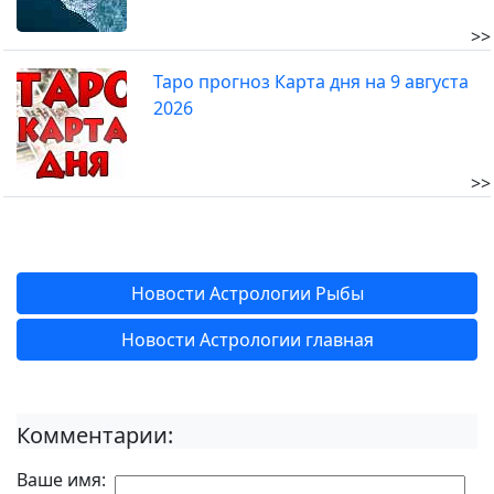
>>
Таро прогноз Карта дня на 9 августа
2026
>>
Новости Астрологии Рыбы
Новости Астрологии главная
Комментарии:
Ваше имя: