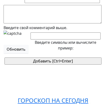
Введите свой комментарий выше.
Введите символы или вычислите
пример:
Обновить
ГОРОСКОП НА СЕГОДНЯ