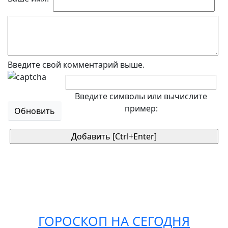
Введите свой комментарий выше.
Введите символы или вычислите
пример:
Обновить
ГОРОСКОП НА СЕГОДНЯ