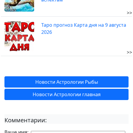
>>
Таро прогноз Карта дня на 9 августа
2026
>>
Новости Астрологии Рыбы
Новости Астрологии главная
Комментарии:
Ваше имя: