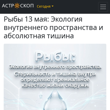
АСТР🔆СКОП
Сегодня
Рыбы 13 мая: Экология
внутреннего пространства и
абсолютная тишина