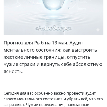
Прогноз для Рыб на 13 мая. Аудит
ментального состояния: как выстроить
жесткие личные границы, отпустить
чужие страхи и вернуть себе абсолютную
ясность.
Сегодня для вас особенно важно провести аудит
своего ментального состояния и убрать всё, что его
загрязняет. Чужие переживания, навязанные