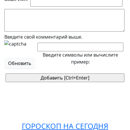
Введите свой комментарий выше.
Введите символы или вычислите
пример:
Обновить
ГОРОСКОП НА СЕГОДНЯ