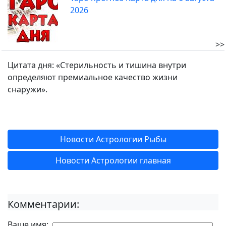
2026
>>
Цитата дня: «Стерильность и тишина внутри
определяют премиальное качество жизни
снаружи».
Новости Астрологии Рыбы
Новости Астрологии главная
Комментарии:
Ваше имя: