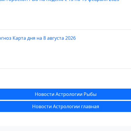
гноз Карта дня на 8 августа 2026
Новости Астрологии Рыбы
Новости Астрологии главная