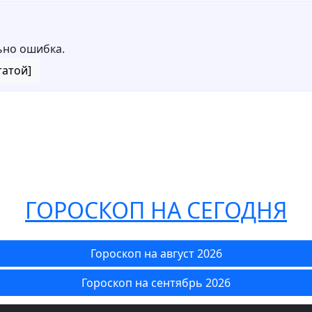
ьно ошибка.
татой]
ГОРОСКОП НА СЕГОДНЯ
Гороскоп на август 2026
Гороскоп на сентябрь 2026