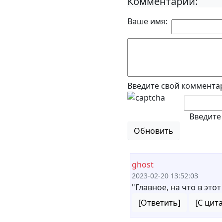
Комментарии:
Ваше имя:
Введите свой коммента
Введите
Обновить
ghost
2023-02-20 13:52:03
"Главное, на что в эт
[Ответить]
[С цит