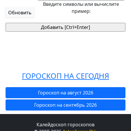
Введите символы или вычислите
пример:
Обновить
ГОРОСКОП НА СЕГОДНЯ
Гороскоп на август 2026
Гороскоп на сентябрь 2026
Калейдоскоп гороскопов