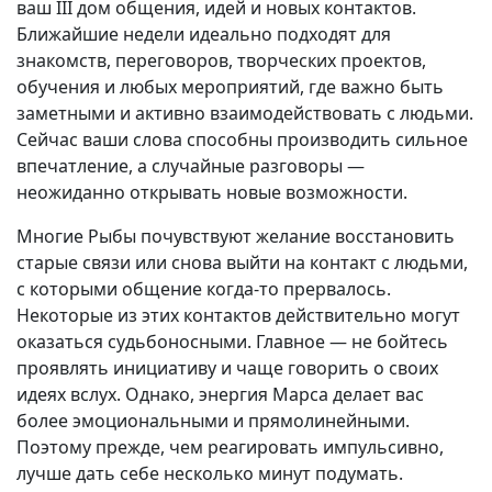
ваш III дом общения, идей и новых контактов.
Ближайшие недели идеально подходят для
знакомств, переговоров, творческих проектов,
обучения и любых мероприятий, где важно быть
заметными и активно взаимодействовать с людьми.
Сейчас ваши слова способны производить сильное
впечатление, а случайные разговоры —
неожиданно открывать новые возможности.
Многие Рыбы почувствуют желание восстановить
старые связи или снова выйти на контакт с людьми,
с которыми общение когда-то прервалось.
Некоторые из этих контактов действительно могут
оказаться судьбоносными. Главное — не бойтесь
проявлять инициативу и чаще говорить о своих
идеях вслух. Однако, энергия Марса делает вас
более эмоциональными и прямолинейными.
Поэтому прежде, чем реагировать импульсивно,
лучше дать себе несколько минут подумать.