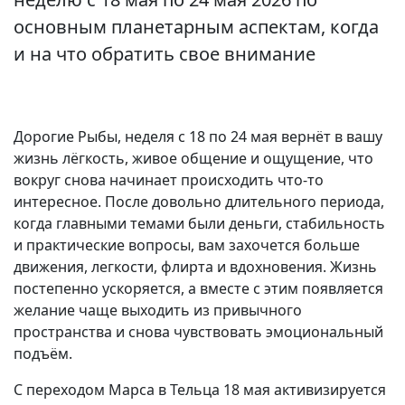
основным планетарным аспектам, когда
и на что обратить свое внимание
Дорогие Рыбы, неделя с 18 по 24 мая вернёт в вашу
жизнь лёгкость, живое общение и ощущение, что
вокруг снова начинает происходить что-то
интересное. После довольно длительного периода,
когда главными темами были деньги, стабильность
и практические вопросы, вам захочется больше
движения, легкости, флирта и вдохновения. Жизнь
постепенно ускоряется, а вместе с этим появляется
желание чаще выходить из привычного
пространства и снова чувствовать эмоциональный
подъём.
С переходом Марса в Тельца 18 мая активизируется