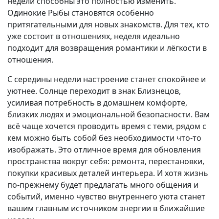
недели способны это полностью изменить.
Одинокие Рыбы становятся особенно
притягательными для новых знакомств. Для тех, кто
уже состоит в отношениях, неделя идеально
подходит для возвращения романтики и лёгкости в
отношения.
С середины недели настроение станет спокойнее и
уютнее. Солнце переходит в знак Близнецов,
усиливая потребность в домашнем комфорте,
близких людях и эмоциональной безопасности. Вам
всё чаще хочется проводить время с теми, рядом с
кем можно быть собой без необходимости что-то
изображать. Это отличное время для обновления
пространства вокруг себя: ремонта, перестановки,
покупки красивых деталей интерьера. И хотя жизнь
по-прежнему будет предлагать много общения и
событий, именно чувство внутреннего уюта станет
вашим главным источником энергии в ближайшие