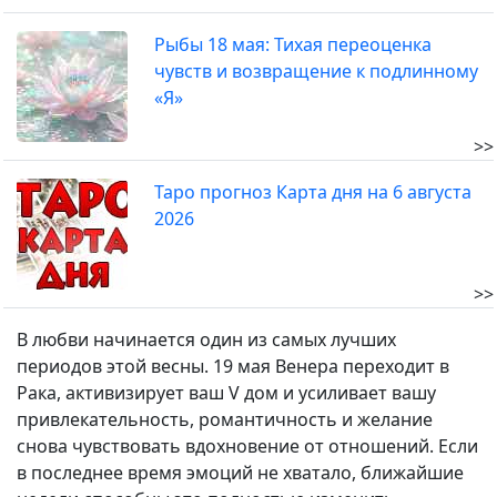
Рыбы 18 мая: Тихая переоценка
чувств и возвращение к подлинному
«Я»
>>
Таро прогноз Карта дня на 6 августа
2026
>>
В любви начинается один из самых лучших
периодов этой весны. 19 мая Венера переходит в
Рака, активизирует ваш V дом и усиливает вашу
привлекательность, романтичность и желание
снова чувствовать вдохновение от отношений. Если
в последнее время эмоций не хватало, ближайшие