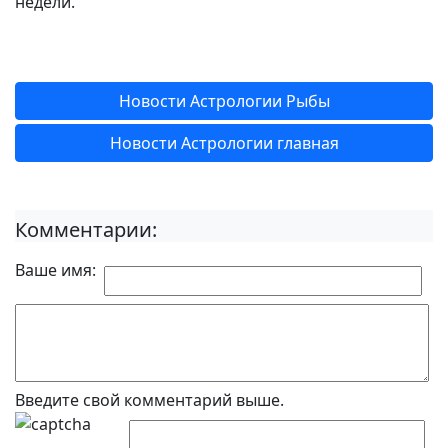
недели.
Новости Астрологии Рыбы
Новости Астрологии главная
Комментарии:
Ваше имя:
Введите свой комментарий выше.